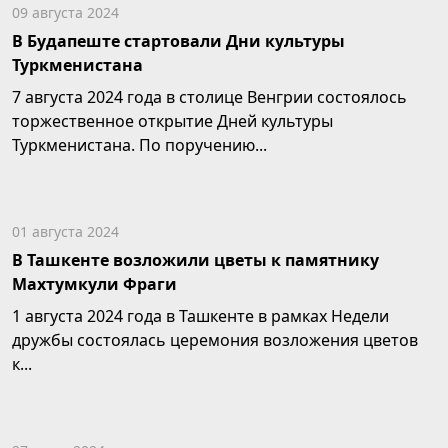
09 августа 2024
В Будапеште стартовали Дни культуры
Туркменистана
7 августа 2024 года в столице Венгрии состоялось
торжественное открытие Дней культуры
Туркменистана. По поручению...
01 августа 2024
В Ташкенте возложили цветы к памятнику
Махтумкули Фраги
1 августа 2024 года в Ташкенте в рамках Недели
дружбы состоялась церемония возложения цветов
к...