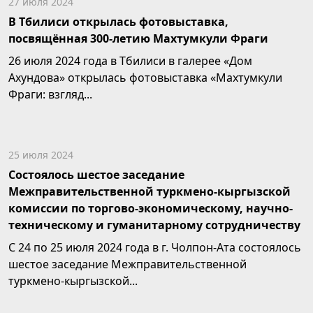
27 июля 2024
В Тбилиси открылась фотовыставка,
посвящённая 300-летию Махтумкули Фраги
26 июля 2024 года в Тбилиси в галерее «Дом
Ахундова» открылась фотовыставка «Махтумкули
Фраги: взгляд...
25 июля 2024
Состоялось шестое заседание
Межправительственной туркмено-кыргызской
комиссии по торгово-экономическому, научно-
техническому и гуманитарному сотрудничеству
С 24 по 25 июля 2024 года в г. Чолпон-Ата состоялось
шестое заседание Межправительственной
туркмено-кыргызской...