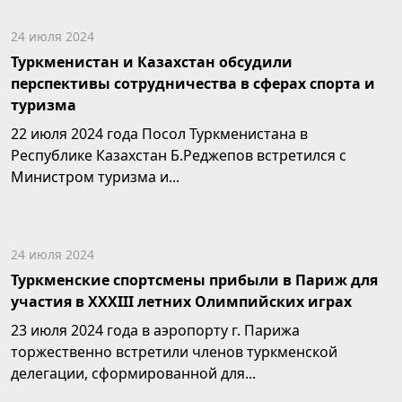
24 июля 2024
Туркменистан и Казахстан обсудили
перспективы сотрудничества в сферах спорта и
туризма
22 июля 2024 года Посол Туркменистана в
Республике Казахстан Б.Реджепов встретился с
Министром туризма и...
24 июля 2024
Туркменские спортсмены прибыли в Париж для
участия в XXXIII летних Олимпийских играх
23 июля 2024 года в аэропорту г. Парижа
торжественно встретили членов туркменской
делегации, сформированной для...