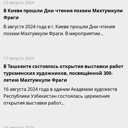
23 августа 2024
В Киеве прошли Дни чтения поэзии Махтумкули
Фраги
В августе 2024 года в г. Киеве прошли Дни чтения
поэзии Махтумкули Фраги. В мероприятии...
17 августа 2024
В Ташкенте состоялось открытие выставки работ
туркменских художников, посвящённой 300-
летию Махтумкули Фраги
16 августа 2024 года в здании Академии художеств
Республики Узбекистан состоялась церемония
открытия выставки работ...
16 августа 2024