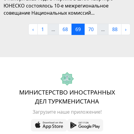
ЮНЕСКО состоялось 10-е межрегиональное
совещание Национальных комиссий...
‹
1
...
68
69
70
...
88
›
МИНИСТЕРСТВО ИНОСТРАННЫХ
ДЕЛ ТУРКМЕНИСТАНА
Загрузите наше приложение!