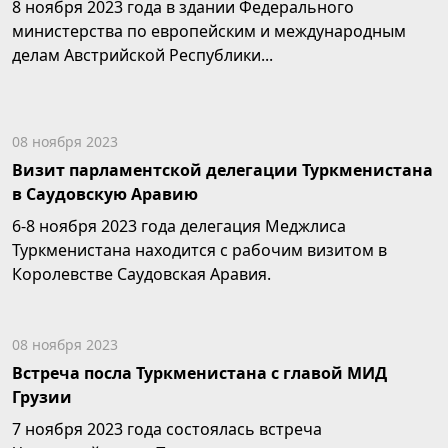
8 ноября 2023 года в здании Федерального
министерства по европейским и международным
делам Австрийской Республики...
08 ноября 2023
Визит парламентской делегации Туркменистана
в Саудовскую Аравию
6-8 ноября 2023 года делегация Меджлиса
Туркменистана находится с рабочим визитом в
Королевстве Саудовская Аравия.
...
08 ноября 2023
Встреча посла Туркменистана с главой МИД
Грузии
7 ноября 2023 года состоялась встреча