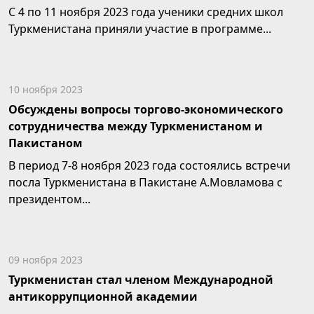
С 4 по 11 ноября 2023 года ученики средних школ
Туркменистана приняли участие в программе...
10 ноября 2023
Обсуждены вопросы торгово-экономического
сотрудничества между Туркменистаном и
Пакистаном
В период 7-8 ноября 2023 года состоялись встречи
посла Туркменистана в Пакистане А.Мовламова с
президентом...
09 ноября 2023
Туркменистан стал членом Международной
антикоррупционной академии