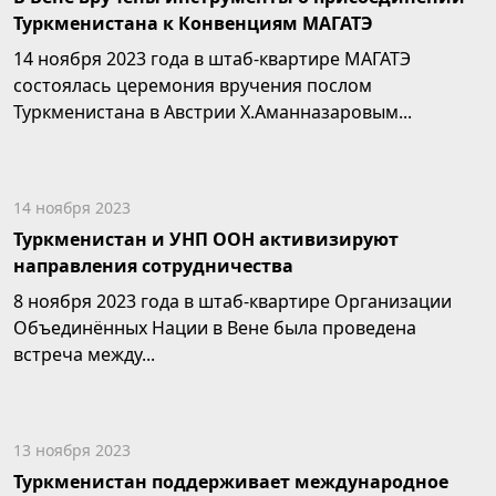
Туркменистана к Конвенциям МАГАТЭ
14 ноября 2023 года в штаб-квартире МАГАТЭ
состоялась церемония вручения послом
Туркменистана в Австрии Х.Аманназаровым...
14 ноября 2023
Туркменистан и УНП ООН активизируют
направления сотрудничества
8 ноября 2023 года в штаб-квартире Организации
Объединённых Нации в Вене была проведена
встреча между...
13 ноября 2023
Туркменистан поддерживает международное