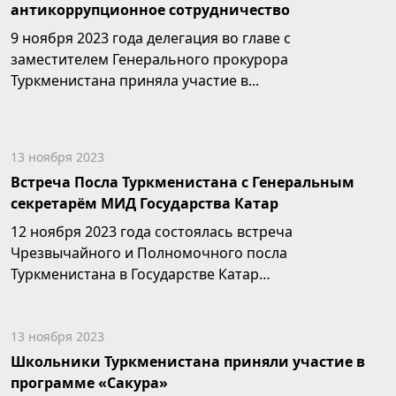
антикоррупционное сотрудничество
9 ноября 2023 года делегация во главе с
заместителем Генерального прокурора
Туркменистана приняла участие в...
13 ноября 2023
Встреча Посла Туркменистана с Генеральным
секретарём МИД Государства Катар
12 ноября 2023 года состоялась встреча
Чрезвычайного и Полномочного посла
Туркменистана в Государстве Катар
М.Сейитмаммедова...
13 ноября 2023
Школьники Туркменистана приняли участие в
программе «Сакура»