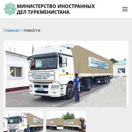
МИНИСТЕРСТВО ИНОСТРАННЫХ
ДЕЛ ТУРКМЕНИСТАНА
Главная
/
Новости