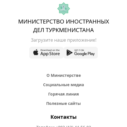
МИНИСТЕРСТВО ИНОСТРАННЫХ
ДЕЛ ТУРКМЕНИСТАНА
Загрузите наше приложение!
О Министерстве
Социальные медиа
Горячая линия
Полезные сайты
Контакты