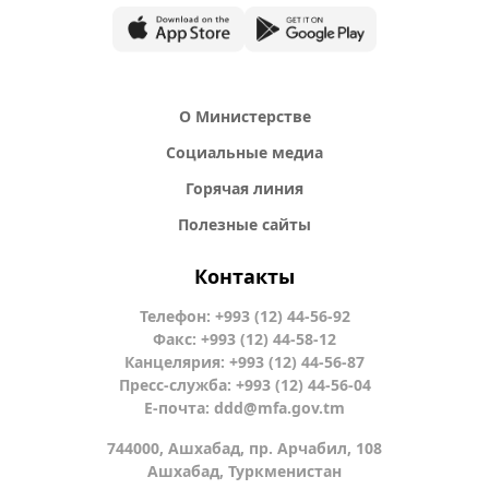
О Министерстве
Социальные медиа
Горячая линия
Полезные сайты
Контакты
Телефон: +993 (12) 44-56-92
Факс: +993 (12) 44-58-12
Канцелярия: +993 (12) 44-56-87
Пресс-служба: +993 (12) 44-56-04
Е-почта:
ddd@mfa.gov.tm
744000, Ашхабад, пр. Арчабил, 108
Ашхабад, Туркменистан