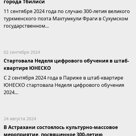
города Тбилиси
11 сентября 2024 года по случаю 300-летия великого
туркменского поэта Махтумкули Фраги в Сухумском
государственном...
02 сентября 2024
Стартовала Неделя цифрового обучения в штаб-
квартире ЮНЕСКО
С 2 сентября 2024 года в Париже в штаб-квартире
ЮНЕСКО стартовала Неделя цифрового обучения
2024...
24 августа 2024
В Астрахани состоялось культурно-массовое
мероприятие, посвященное 300-летию