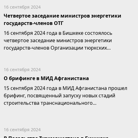
16 сентября 2024
Четвертое заседание министров энергетики
государств-членов ОТГ
16 сентября 2024 года в Бишкеке состоялось
четвертое заседание министров энергетики
государств-членов Организации тюркских
государств...
16 сентября 2024
О брифинге в МИД Афганистана
15 сентября 2024 года в МИД Афганистана прошел
брифинг, посвященный запуску новых стадий
строительства транснационального...
16 сентября 2024