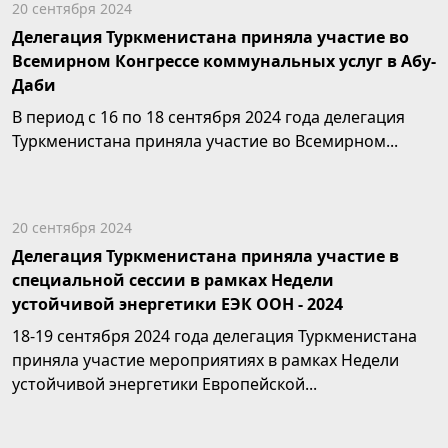
20 сентября 2024
Делегация Туркменистана приняла участие во
Всемирном Конгрессе коммунальных услуг в Абу-
Даби
В период с 16 по 18 сентября 2024 года делегация
Туркменистана приняла участие во Всемирном...
20 сентября 2024
Делегация Туркменистана приняла участие в
специальной сессии в рамках Недели
устойчивой энергетики ЕЭК ООН - 2024
18-19 сентября 2024 года делегация Туркменистана
приняла участие мероприятиях в рамках Недели
устойчивой энергетики Европейской...