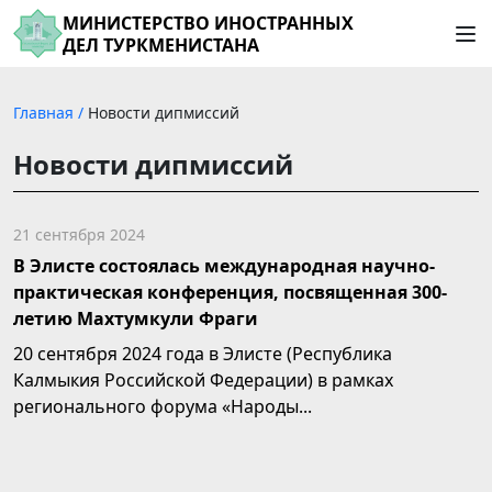
МИНИСТЕРСТВО ИНОСТРАННЫХ
ДЕЛ ТУРКМЕНИСТАНА
Главная
/
Новости дипмиссий
Новости дипмиссий
21 сентября 2024
В Элисте состоялась международная научно-
практическая конференция, посвященная 300-
летию Махтумкули Фраги
20 сентября 2024 года в Элисте (Республика
Калмыкия Российской Федерации) в рамках
регионального форума «Народы...