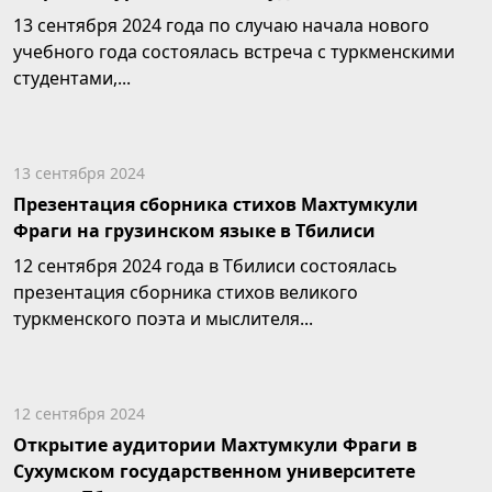
13 сентября 2024 года по случаю начала нового
учебного года состоялась встреча с туркменскими
студентами,...
13 сентября 2024
Презентация сборника стихов Махтумкули
Фраги на грузинском языке в Тбилиси
12 сентября 2024 года в Тбилиси состоялась
презентация сборника стихов великого
туркменского поэта и мыслителя...
12 сентября 2024
Открытие аудитории Махтумкули Фраги в
Сухумском государственном университете