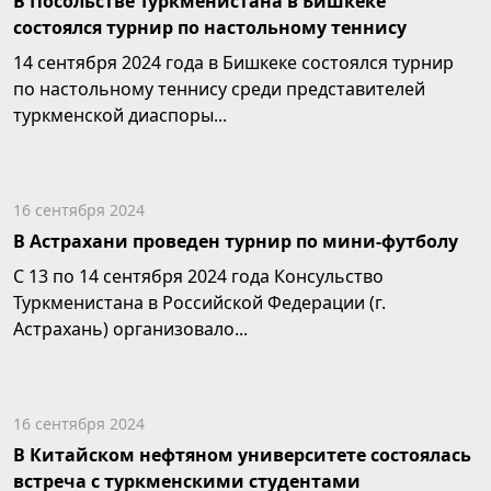
В Посольстве Туркменистана в Бишкеке
состоялся турнир по настольному теннису
14 сентября 2024 года в Бишкеке состоялся турнир
по настольному теннису среди представителей
туркменской диаспоры...
16 сентября 2024
В Астрахани проведен турнир по мини-футболу
С 13 по 14 сентября 2024 года Консульство
Туркменистана в Российской Федерации (г.
Астрахань) организовало...
16 сентября 2024
В Китайском нефтяном университете состоялась
встреча с туркменскими студентами