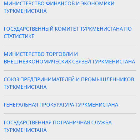
МИНИСТЕРСТВО ФИНАНСОВ И ЭКОНОМИКИ
ТУРКМЕНИСТАНА
ГОСУДАРСТВЕННЫЙ КОМИТЕТ ТУРКМЕНИСТАНА ПО
СТАТИСТИКЕ
МИНИСТЕРСТВО ТОРГОВЛИ И
ВНЕШНЕЭКОНОМИЧЕСКИХ СВЯЗЕЙ ТУРКМЕНИСТАНА
СОЮЗ ПРЕДПРИНИМАТЕЛЕЙ И ПРОМЫШЛЕННИКОВ
ТУРКМЕНИСТАНА
ГЕНЕРАЛЬНАЯ ПРОКУРАТУРА ТУРКМЕНИСТАНА
ГОСУДАРСТВЕННАЯ ПОГРАНИЧНАЯ СЛУЖБА
ТУРКМЕНИСТАНА