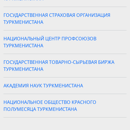
ГОСУДАРСТВЕННАЯ СТРАХОВАЯ ОРГАНИЗАЦИЯ
ТУРКМЕНИСТАНА
НАЦИОНАЛЬНЫЙ ЦЕНТР ПРОФСОЮЗОВ
ТУРКМЕНИСТАНА
ГОСУДАРСТВЕННАЯ ТОВАРНО-СЫРЬЕВАЯ БИРЖА
ТУРКМЕНИСТАНА
АКАДЕМИЯ НАУК ТУРКМЕНИСТАНА
НАЦИОНАЛЬНОЕ ОБЩЕСТВО КРАСНОГО
ПОЛУМЕСЯЦА ТУРКМЕНИСТАНА