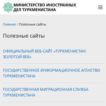
МИНИСТЕРСТВО ИНОСТРАННЫХ
ДЕЛ ТУРКМЕНИСТАНА
Главная
/
Полезные сайты
Полезные сайты
ОФИЦИАЛЬНЫЙ ВЕБ-САЙТ «ТУРКМЕНИСТАН:
ЗОЛОТОЙ ВЕК»
ГОСУДАРСТВЕННОЕ ИНФОРМАЦИОННОЕ АГЕНСТВО
ТУРКМЕНИСТАНА
ГОСУДАРСТВЕННАЯ МИГРАЦИОННАЯ СЛУЖБА
ТУРКМЕНИСТАНА