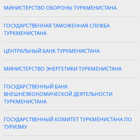
МИНИСТЕРСТВО ОБОРОНЫ ТУРКМЕНИСТАНА
ГОСУДАРСТВЕННАЯ ТАМОЖЕННАЯ СЛУЖБА
ТУРКМЕНИСТАНА
ЦЕНТРАЛЬНЫЙ БАНК ТУРКМЕНИСТАНА
МИНИСТЕРСТВО ЭНЕРГЕТИКИ ТУРКМЕНИСТАНА
ГОСУДАРСТВЕННЫЙ БАНК
ВНЕШНЕЭКОНОМИЧЕСКОЙ ДЕЯТЕЛЬНОСТИ
ТУРКМЕНИСТАНА
ГОСУДАРСТВЕННЫЙ КОМИТЕТ ТУРКМЕНИСТАНА ПО
ТУРИЗМУ