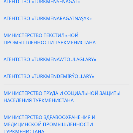
АГЕНТСТВО «TÜRKMENSENAGAT»
АГЕНТСТВО «TÜRKMENARAGATNAŞYK»
МИНИСТЕРСТВО ТЕКСТИЛЬНОЙ
ПРОМЫШЛЕННОСТИ ТУРКМЕНИСТАНА
АГЕНТСТВО «TÜRKMENAWTOULAGLARY»
АГЕНТСТВО «TÜRKMENDEMIRÝOLLARY»
МИНИСТЕРСТВО ТРУДА И СОЦИАЛЬНОЙ ЗАЩИТЫ
НАСЕЛЕНИЯ ТУРКМЕНИСТАНА
МИНИСТЕРСТВО ЗДРАВООХРАНЕНИЯ И
МЕДИЦИНСКОЙ ПРОМЫШЛЕННОСТИ
ТУРКМЕНИСТАНА