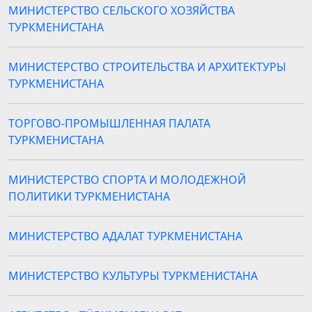
МИНИСТЕРСТВО СЕЛЬСКОГО ХОЗЯЙСТВА
ТУРКМЕНИСТАНА
МИНИСТЕРСТВО СТРОИТЕЛЬСТВА И АРХИТЕКТУРЫ
ТУРКМЕНИСТАНА
ТОРГОВО-ПРОМЫШЛЕННАЯ ПАЛАТА
ТУРКМЕНИСТАНА
МИНИСТЕРСТВО СПОРТА И МОЛОДЕЖНОЙ
ПОЛИТИКИ ТУРКМЕНИСТАНА
МИНИСТЕРСТВО АДАЛАТ ТУРКМЕНИСТАНА
МИНИСТЕРСТВО КУЛЬТУРЫ ТУРКМЕНИСТАНА