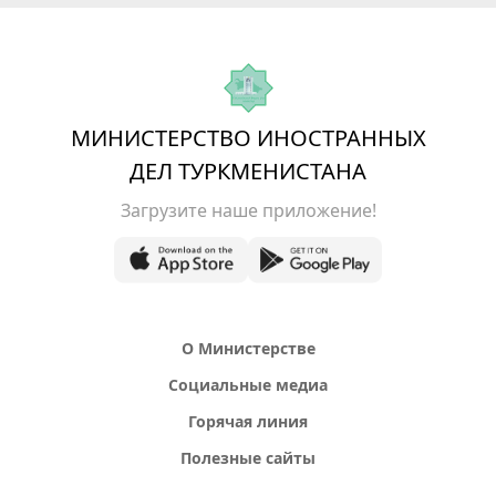
МИНИСТЕРСТВО ИНОСТРАННЫХ
ДЕЛ ТУРКМЕНИСТАНА
Загрузите наше приложение!
О Министерстве
Социальные медиа
Горячая линия
Полезные сайты