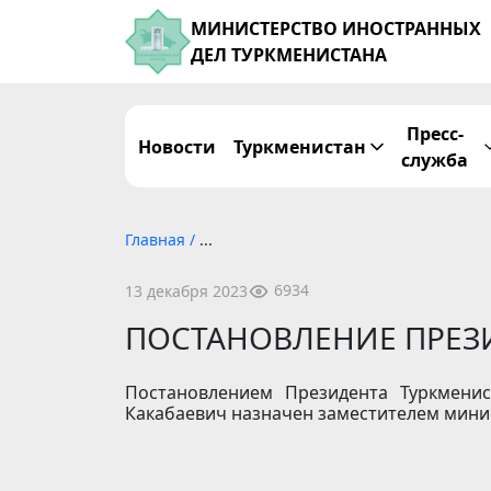
МИНИСТЕРСТВО ИНОСТРАННЫХ
ДЕЛ ТУРКМЕНИСТАНА
Пресс-
Новости
Туркменистан
служба
Главная
/
...
6934
13 декабря 2023
ПОСТАНОВЛЕНИЕ ПРЕЗ
Постановлением Президента Туркменис
Какабаевич назначен заместителем мини