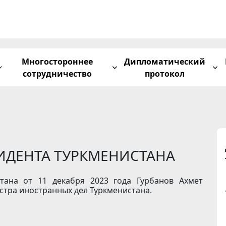
Многостороннее
Дипломатический
сотрудничество
протокол
ИДЕНТА ТУРКМЕНИСТАНА
тана от 11 декабря 2023 года Гурбанов Ахмет
стра иностранных дел Туркменистана.