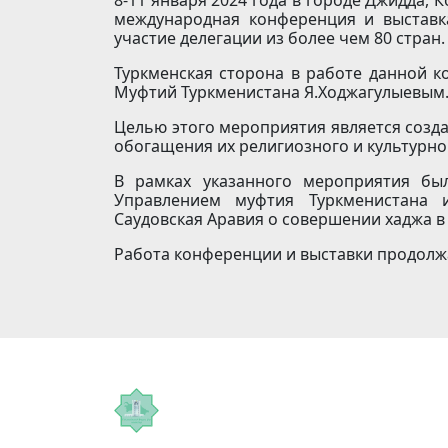
международная конференция и выставк
участие делегации из более чем 80 стран.
Туркменская сторона в работе данной к
Муфтий Туркменистана Я.Ходжагулыевым
Целью этого мероприятия является созд
обогащения их религиозного и культурно
В рамках указанного мероприятия бы
Управлением муфтия Туркменистана 
Саудовская Аравия о совершении хаджа в 
Работа конференции и выставки продолж