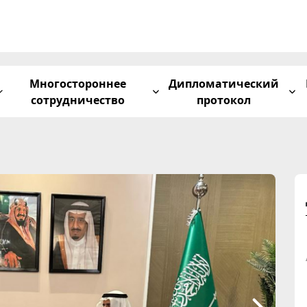
Многостороннее
Дипломатический
сотрудничество
протокол