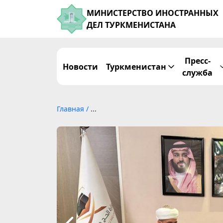
МИНИСТЕРСТВО ИНОСТРАННЫХ
ДЕЛ ТУРКМЕНИСТАНА
Пресс-
Новости
Туркменистан
служба
Главная
/
...