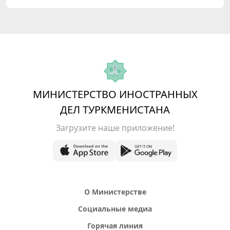
МИНИСТЕРСТВО ИНОСТРАННЫХ
ДЕЛ ТУРКМЕНИСТАНА
Загрузите наше приложение!
О Министерстве
Социальные медиа
Горячая линия