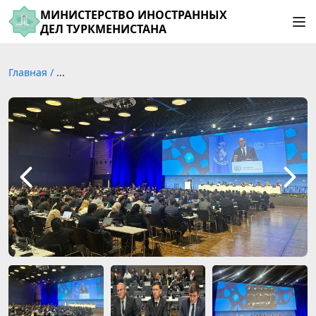
МИНИСТЕРСТВО ИНОСТРАННЫХ
ДЕЛ ТУРКМЕНИСТАНА
Главная
/
...