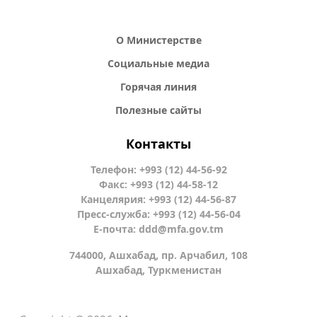
О Министерстве
Социальные медиа
Горячая линия
Полезные сайты
Контакты
Телефон: +993 (12) 44-56-92
Факс: +993 (12) 44-58-12
Канцелярия: +993 (12) 44-56-87
Пресс-служба: +993 (12) 44-56-04
Е-почта:
ddd@mfa.gov.tm
744000, Ашхабад, пр. Арчабил, 108
Ашхабад, Туркменистан