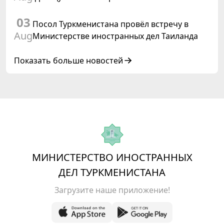
коневодства
03
Посол Туркменистана провёл встречу в
Aug
Министерстве иностранных дел Таиланда
Показать больше новостей
МИНИСТЕРСТВО ИНОСТРАННЫХ
ДЕЛ ТУРКМЕНИСТАНА
Загрузите наше приложение!