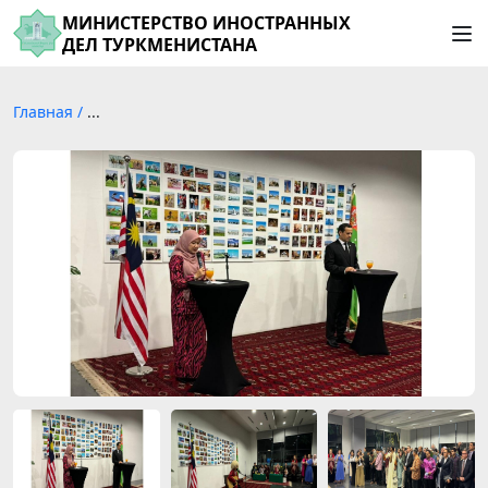
МИНИСТЕРСТВО ИНОСТРАННЫХ
ДЕЛ ТУРКМЕНИСТАНА
Главная
/
...