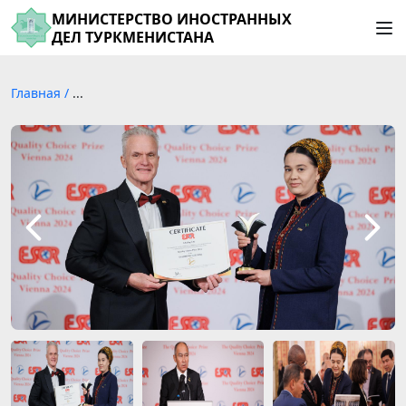
МИНИСТЕРСТВО ИНОСТРАННЫХ
ДЕЛ ТУРКМЕНИСТАНА
Главная
/
...