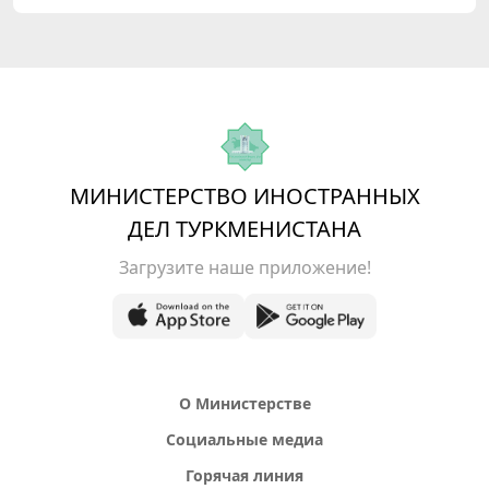
МИНИСТЕРСТВО ИНОСТРАННЫХ
ДЕЛ ТУРКМЕНИСТАНА
Загрузите наше приложение!
О Министерстве
Социальные медиа
Горячая линия