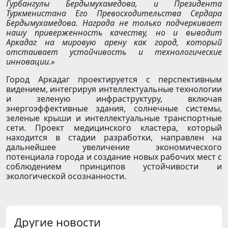
Гурбангулы Бердымухамедова, и Президента
Туркменистана Его Превосходительства Сердара
Бердымухамедова. Награда не только подчеркивает
нашу приверженность качеству, но и выводит
Аркадаг на мировую арену как город, который
отстаивает устойчивость и технологические
инновации.»
Город Аркадаг проектируется с перспективным
видением, интегрируя интеллектуальные технологии
и зеленую инфраструктуру, включая
энергоэффективные здания, солнечные системы,
зеленые крыши и интеллектуальные транспортные
сети. Проект медицинского кластера, который
находится в стадии разработки, направлен на
дальнейшее увеличение экономического
потенциала города и создание новых рабочих мест с
соблюдением принципов устойчивости и
экологической осознанности.
Другие новости