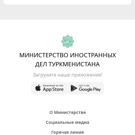
МИНИСТЕРСТВО ИНОСТРАННЫХ
ДЕЛ ТУРКМЕНИСТАНА
Загрузите наше приложение!
О Министерстве
Социальные медиа
Горячая линия