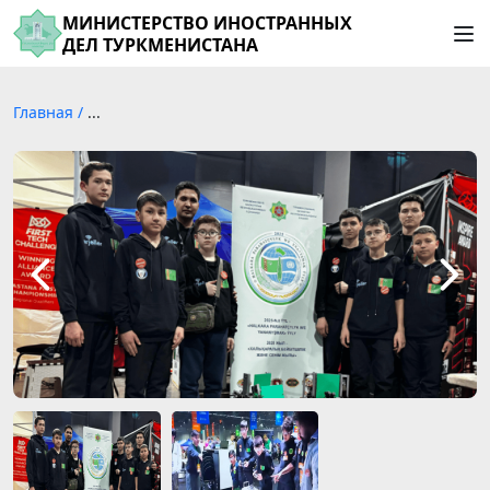
МИНИСТЕРСТВО ИНОСТРАННЫХ
ДЕЛ ТУРКМЕНИСТАНА
Главная
/
...