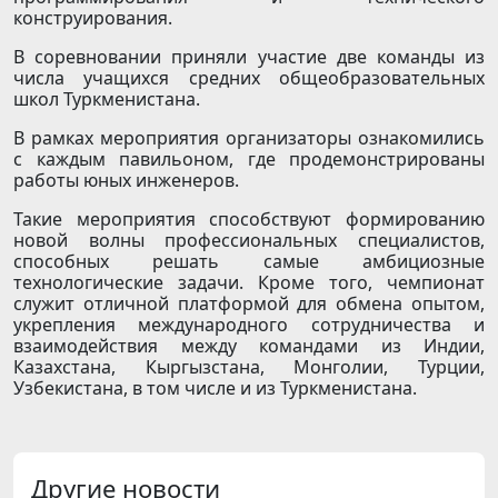
конструирования.
В соревновании приняли участие две команды из
числа учащихся средних общеобразовательных
школ Туркменистана.
В рамках мероприятия организаторы ознакомились
с каждым павильоном, где продемонстрированы
работы юных инженеров.
Такие мероприятия способствуют формированию
новой волны профессиональных специалистов,
способных решать самые амбициозные
технологические задачи. Кроме того, чемпионат
служит отличной платформой для обмена опытом,
укрепления международного сотрудничества и
взаимодействия между командами из Индии,
Казахстана, Кыргызстана, Монголии, Турции,
Узбекистана, в том числе и из Туркменистана.
Другие новости