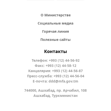
О Министерстве
Социальные медиа
Горячая линия
Полезные сайты
Контакты
Телефон: +993 (12) 44-56-92
Факс: +993 (12) 44-58-12
Канцелярия: +993 (12) 44-56-87
Пресс-служба: +993 (12) 44-56-04
Е-почта:
ddd@mfa.gov.tm
744000, Ашхабад, пр. Арчабил, 108
Ашхабад, Туркменистан