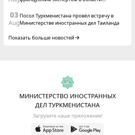
коневодства
03
Посол Туркменистана провёл встречу в
Aug
Министерстве иностранных дел Таиланда
Показать больше новостей
МИНИСТЕРСТВО ИНОСТРАННЫХ
ДЕЛ ТУРКМЕНИСТАНА
Загрузите наше приложение!