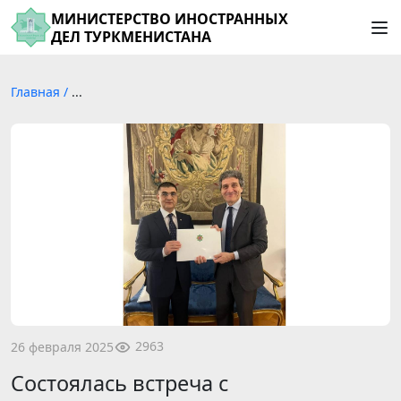
МИНИСТЕРСТВО ИНОСТРАННЫХ
ДЕЛ ТУРКМЕНИСТАНА
Главная
/
...
2963
26 февраля 2025
Состоялась встреча с