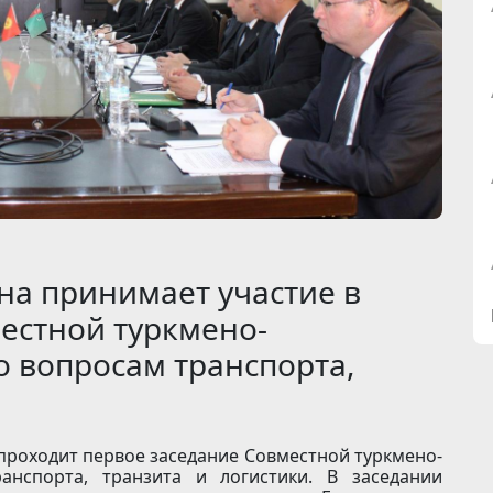
на принимает участие в
естной туркмено-
о вопросам транспорта,
 проходит первое заседание Совместной туркмено-
анспорта, транзита и логистики. В заседании