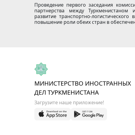
Проведение первого заседания комисс
партнерства между Туркменистаном и
развитие транспортно-логистического 
повышение роли обеих стран в обеспече
МИНИСТЕРСТВО ИНОСТРАННЫХ
ДЕЛ ТУРКМЕНИСТАНА
Загрузите наше приложение!