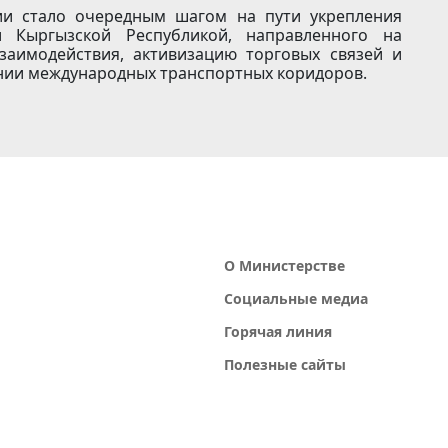
ии стало очередным шагом на пути укрепления
 Кыргызской Республикой, направленного на
взаимодействия, активизацию торговых связей и
нии международных транспортных коридоров.
О Министерстве
Социальные медиа
Горячая линия
Полезные сайты