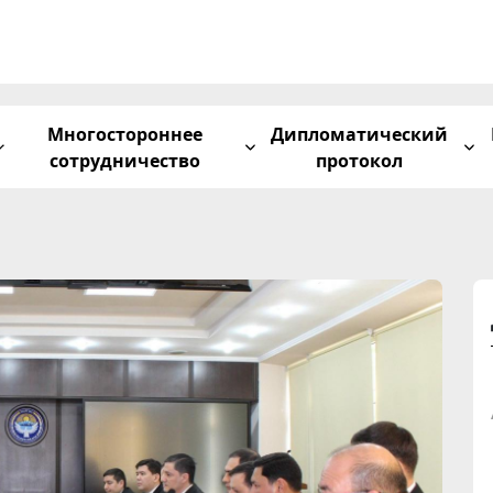
Многостороннее
Дипломатический
сотрудничество
протокол