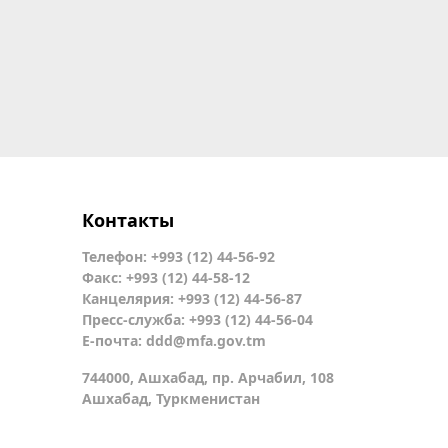
Контакты
Телефон: +993 (12) 44-56-92
Факс: +993 (12) 44-58-12
Канцелярия: +993 (12) 44-56-87
Пресс-служба: +993 (12) 44-56-04
Е-почта:
ddd@mfa.gov.tm
744000, Ашхабад, пр. Арчабил, 108
Ашхабад, Туркменистан