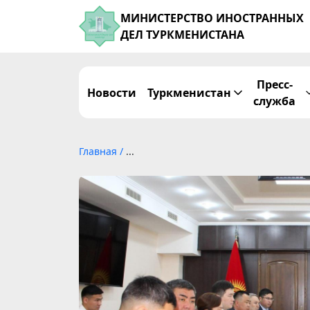
МИНИСТЕРСТВО ИНОСТРАННЫХ
ДЕЛ ТУРКМЕНИСТАНА
Пресс-
Новости
Туркменистан
служба
Главная
/
...