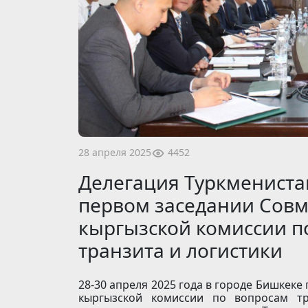
4452
28 апреля 2025
Делегация Туркмениста
первом заседании Совм
кыргызской комиссии п
транзита и логистики
28-30 апреля 2025 года в городе Бишкеке
кыргызской комиссии по вопросам тр