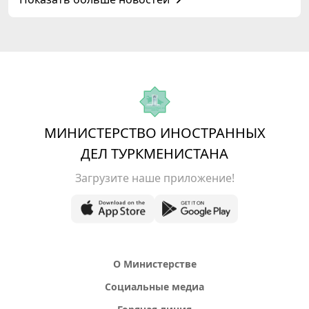
МИНИСТЕРСТВО ИНОСТРАННЫХ
ДЕЛ ТУРКМЕНИСТАНА
Загрузите наше приложение!
О Министерстве
Социальные медиа