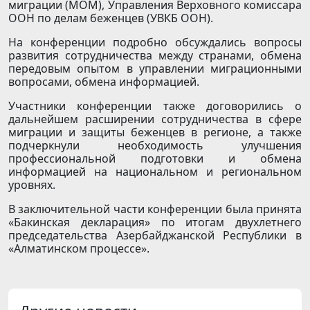
миграции (МОМ), Управления Верховного комиссара
ООН по делам беженцев (УВКБ ООН).
На конференции подробно обсуждались вопросы
развития сотрудничества между странами, обмена
передовым опытом в управлении миграционными
вопросами, обмена информацией.
Участники конференции также договорились о
дальнейшем расширении сотрудничества в сфере
миграции и защиты беженцев в регионе, а также
подчеркнули необходимость улучшения
профессиональной подготовки и обмена
информацией на национальном и региональном
уровнях.
В заключительной части конференции была принята
«Бакинская декларация» по итогам двухлетнего
председательства Азербайджанской Республики в
«Алматинском процессе».