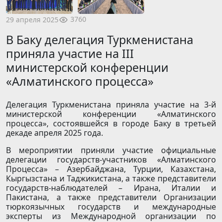
3760
29 апреля 2025
В Баку делегация Туркменистана
приняла участие на III
министерской конференции
«Алматинского процесса»
Делегация Туркменистана приняла участие на 3-й
министерской конференции «Алматинского
процесса», состоявшейся в городе Баку в третьей
декаде апреля 2025 года.
В мероприятии приняли участие официальные
делегации государств-участников «Алматинского
Процесса» – Азербайджана, Турции, Казахстана,
Кыргызстана и Таджикистана, а также представители
государств-наблюдателей – Ирана, Италии и
Пакистана, а также представители Организации
тюркоязычных государств и международные
эксперты из Международной организации по