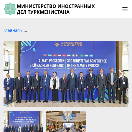
МИНИСТЕРСТВО ИНОСТРАННЫХ
ДЕЛ ТУРКМЕНИСТАНА
Главная
/
...