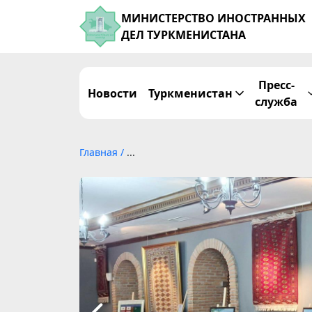
МИНИСТЕРСТВО ИНОСТРАННЫХ
ДЕЛ ТУРКМЕНИСТАНА
Пресс-
Новости
Туркменистан
служба
Главная
/
...