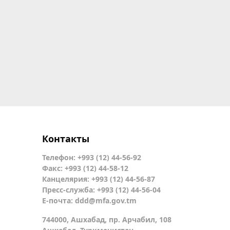
Контакты
Телефон: +993 (12) 44-56-92
Факс: +993 (12) 44-58-12
Канцелярия: +993 (12) 44-56-87
Пресс-служба: +993 (12) 44-56-04
Е-почта:
ddd@mfa.gov.tm
744000, Ашхабад, пр. Арчабил, 108