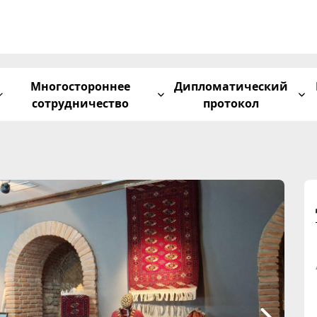
Многостороннее
Дипломатический
сотрудничество
протокол