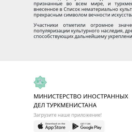
признанные во всем мире, и туркмен
внесенное в Список нематериально куль
прекрасным символом вечности искусств
Участники отметили огромное знач
популяризации культурного наследия, др
способствующих дальнейшему укреплени
МИНИСТЕРСТВО ИНОСТРАННЫХ
ДЕЛ ТУРКМЕНИСТАНА
Загрузите наше приложение!