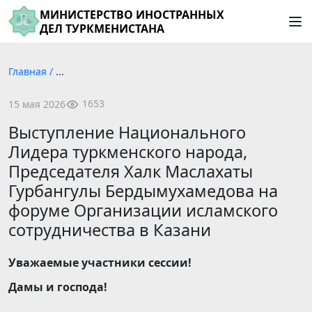
МИНИСТЕРСТВО ИНОСТРАННЫХ
ДЕЛ ТУРКМЕНИСТАНА
Главная
/
...
1653
15 мая 2026
Выступление Национального
Лидера туркменского народа,
Председателя Халк Маслахаты
Гурбангулы Бердымухамедова на
форуме Организации исламского
сотрудничества в Казани
Уважаемые участники сессии!
Дамы и господа!