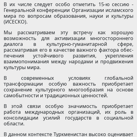
В их числе следует особо отметить 15-ю сессию ­
Генеральной конференции Организации исламского
мира по вопросам образования, науки и культуры
(ИСЕСКО).
Мы рассматриваем эту встречу как хорошую
возможность для активизации многостороннего
диалога в культурно-гуманитарной сфере,
рассматривая его в качестве важного фактора обес­
печения устойчивого развития, укрепления
взаимопонимания между народами и продвижения
культуры мира.
В современных условиях глобальной
трансформации особую важность приобретает
сохранение культурного многообразия на основе
самобытности и традиционных ценностей.
В этой связи особую значимость приобретает
работа международных организаций, их роль в
консолидации усилий государств в социальной
области.
В данном контексте Туркменистан высоко оценивает