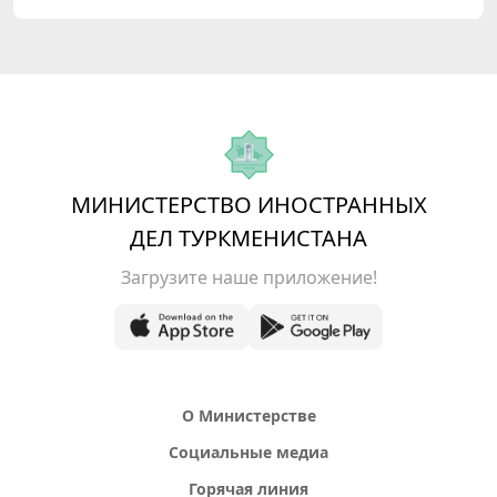
МИНИСТЕРСТВО ИНОСТРАННЫХ
ДЕЛ ТУРКМЕНИСТАНА
Загрузите наше приложение!
О Министерстве
Социальные медиа
Горячая линия