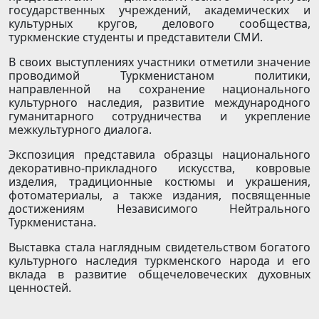
государственных учреждений, академических и
культурных кругов, делового сообщества,
туркменские студенты и представители СМИ.
В своих выступлениях участники отметили значение
проводимой Туркменистаном политики,
направленной на сохранение национального
культурного наследия, развитие международного
гуманитарного сотрудничества и укрепление
межкультурного диалога.
Экспозиция представила образцы национального
декоративно-прикладного искусства, ковровые
изделия, традиционные костюмы и украшения,
фотоматериалы, а также издания, посвященные
достижениям Независимого Нейтрального
Туркменистана.
Выставка стала наглядным свидетельством богатого
культурного наследия туркменского народа и его
вклада в развитие общечеловеческих духовных
ценностей.