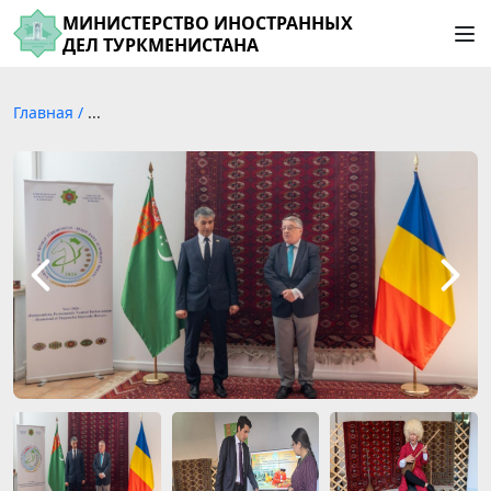
МИНИСТЕРСТВО ИНОСТРАННЫХ
ДЕЛ ТУРКМЕНИСТАНА
Главная
/
...