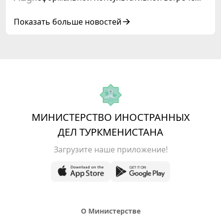
глав государств Центральной Азии и
Азербайджанской Республики
Показать больше новостей
МИНИСТЕРСТВО ИНОСТРАННЫХ
ДЕЛ ТУРКМЕНИСТАНА
Загрузите наше приложение!
О Министерстве