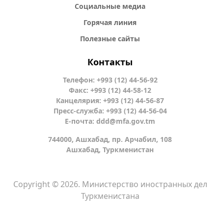
Социальные медиа
Горячая линия
Полезные сайты
Контакты
Телефон: +993 (12) 44-56-92
Факс: +993 (12) 44-58-12
Канцелярия: +993 (12) 44-56-87
Пресс-служба: +993 (12) 44-56-04
Е-почта:
ddd@mfa.gov.tm
744000, Ашхабад, пр. Арчабил, 108
Ашхабад, Туркменистан
Copyright © 2026. Министерство иностранных дел
Туркменистана