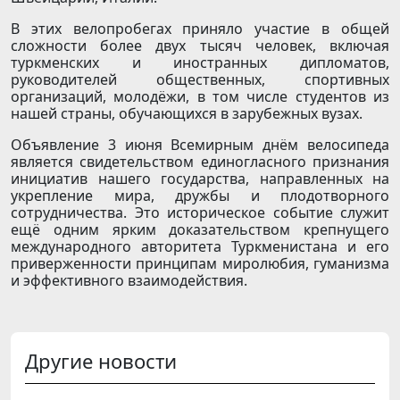
В этих велопробегах приняло участие в общей
сложности более двух тысяч человек, включая
туркменских и иностранных дипломатов,
руководителей общественных, спортивных
организаций, молодёжи, в том числе студентов из
нашей страны, обучающихся в зарубежных вузах.
Объявление 3 июня Всемирным днём велосипеда
является свидетельством единогласного признания
инициатив нашего государства, направленных на
укрепление мира, дружбы и плодотворного
сотрудничества. Это историческое событие служит
ещё одним ярким доказательством крепнущего
международного авторитета Туркменистана и его
приверженности принципам миролюбия, гуманизма
и эффективного взаимодействия.
Другие новости