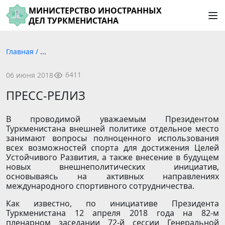
МИНИСТЕРСТВО ИНОСТРАННЫХ
ДЕЛ ТУРКМЕНИСТАНА
Главная
/
...
6411
06 июня 2018
ПРЕСС-РЕЛИЗ
В проводимой уважаемым Президентом
Туркменистана внешней политике отдельное место
занимают вопросы полноценного использования
всех возможностей спорта для достижения Целей
Устойчивого Развития, а также внесение в будущем
новых внешнеполитических инициатив,
основываясь на активных направлениях
международного спортивного сотрудничества.
Как известно, по инициативе Президента
Туркменистана 12 апреля 2018 года на 82-м
пленарном заседании 72-й сессии Генеральной