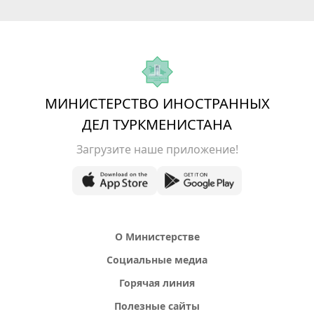
МИНИСТЕРСТВО ИНОСТРАННЫХ
ДЕЛ ТУРКМЕНИСТАНА
Загрузите наше приложение!
О Министерстве
Социальные медиа
Горячая линия
Полезные сайты