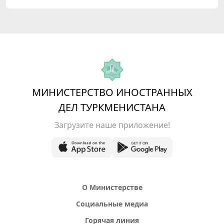
МИНИСТЕРСТВО ИНОСТРАННЫХ
ДЕЛ ТУРКМЕНИСТАНА
Загрузите наше приложение!
О Министерстве
Социальные медиа
Горячая линия