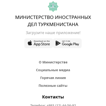
МИНИСТЕРСТВО ИНОСТРАННЫХ
ДЕЛ ТУРКМЕНИСТАНА
Загрузите наше приложение!
О Министерстве
Социальные медиа
Горячая линия
Полезные сайты
Контакты
Телефон: +993 (12) 44-56-92