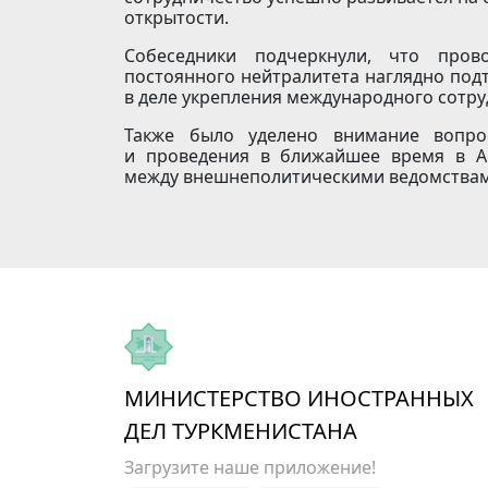
открытости.
Собеседники подчеркнули, что пров
постоянного нейтралитета наглядно под
в деле укрепления международного сотр
Также было уделено внимание вопро
и проведения в ближайшее время в А
между внешнеполитическими ведомствами
МИНИСТЕРСТВО ИНОСТРАННЫХ
ДЕЛ ТУРКМЕНИСТАНА
Загрузите наше приложение!