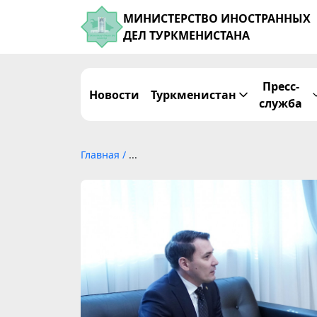
МИНИСТЕРСТВО ИНОСТРАННЫХ
ДЕЛ ТУРКМЕНИСТАНА
Пресс-
Новости
Туркменистан
служба
Главная
/
...