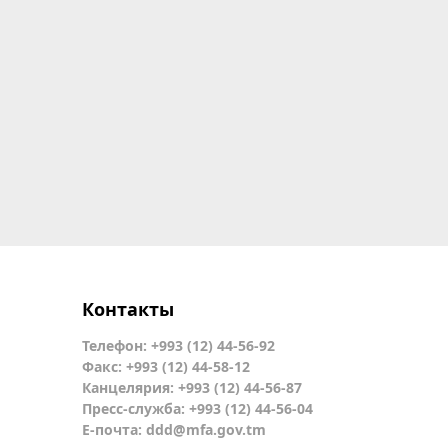
Контакты
Телефон: +993 (12) 44-56-92
Факс: +993 (12) 44-58-12
Канцелярия: +993 (12) 44-56-87
Пресс-служба: +993 (12) 44-56-04
Е-почта:
ddd@mfa.gov.tm