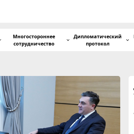
Многостороннее
Дипломатический
сотрудничество
протокол