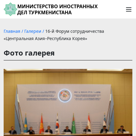
МИНИСТЕРСТВО ИНОСТРАННЫХ
ДЕЛ ТУРКМЕНИСТАНА
Главная
/
Галереи
/
16-й Форум сотрудничества
«Центральная Азия–Республика Корея»
Фото галерея