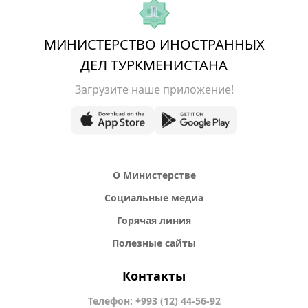
МИНИСТЕРСТВО ИНОСТРАННЫХ
ДЕЛ ТУРКМЕНИСТАНА
Загрузите наше приложение!
О Министерстве
Социальные медиа
Горячая линия
Полезные сайты
Контакты
Телефон: +993 (12) 44-56-92