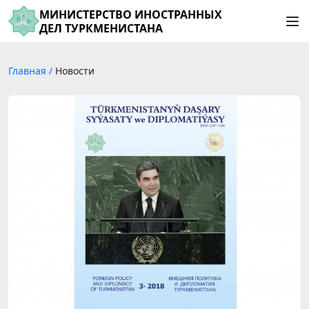
МИНИСТЕРСТВО ИНОСТРАННЫХ
ДЕЛ ТУРКМЕНИСТАНА
Главная
/
Новости