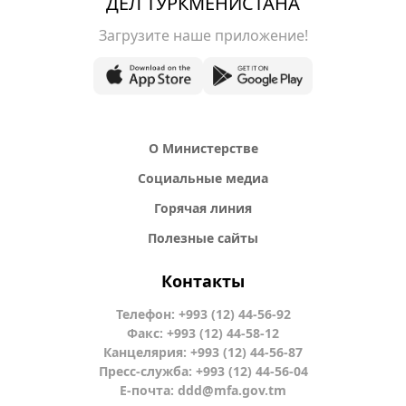
ДЕЛ ТУРКМЕНИСТАНА
Загрузите наше приложение!
О Министерстве
Социальные медиа
Горячая линия
Полезные сайты
Контакты
Телефон: +993 (12) 44-56-92
Факс: +993 (12) 44-58-12
Канцелярия: +993 (12) 44-56-87
Пресс-служба: +993 (12) 44-56-04
Е-почта:
ddd@mfa.gov.tm