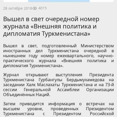
4015
28 октября 2018
Вышел в свет очередной номер
журнала «Внешняя политика и
дипломатия Туркменистана»
Вышел в свет, подготовленный Министерством
иностранных дел Туркменистана очередной в
нынешнем году номер ежеквартального, научно-
практического журнала «Внешняя политика и
дипломатия Туркменистана».
Журнал открывают выступления Президента
Туркменистана Гурбангулы Бердымухамедова на
заседании Халк Маслахаты Туркменистана и на 73-й
сессии Генеральной Ассамблеи Организации
Объединённых Наций.
Затем приводится информация о встречах на
высшем уровне, проведенных Президентом
Туркменистана с Президентом Российской