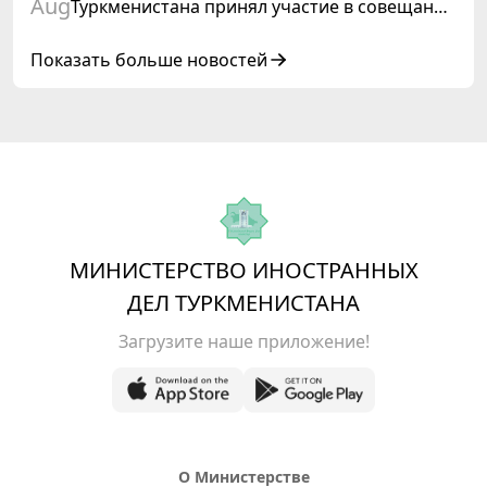
Aug
Туркменистана принял участие в совещании
старших должностных лиц Форума
сотрудничества «Центральная Азия –
Показать больше новостей
Республика Корея»
МИНИСТЕРСТВО ИНОСТРАННЫХ
ДЕЛ ТУРКМЕНИСТАНА
Загрузите наше приложение!
О Министерстве