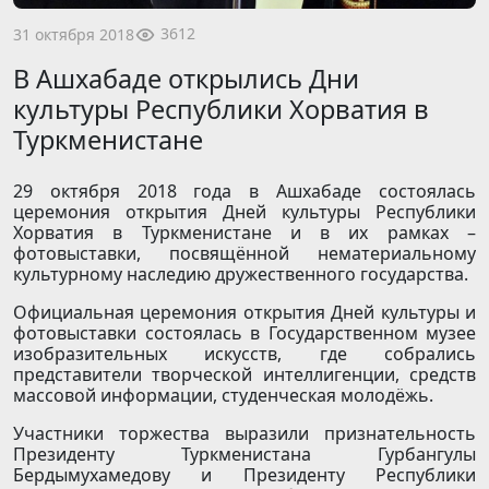
3612
31 октября 2018
В Ашхабаде открылись Дни
культуры Республики Хорватия в
Туркменистане
29 октября 2018 года в Ашхабаде состоялась
церемония открытия Дней культуры Республики
Хорватия в Туркменистане и в их рамках –
фотовыставки, посвящённой нематериальному
культурному наследию дружественного государства.
Официальная церемония открытия Дней культуры и
фотовыставки состоялась в Государственном музее
изобразительных искусств, где собрались
представители творческой интеллигенции, средств
массовой информации, студенческая молодёжь.
Участники торжества выразили признательность
Президенту Туркменистана Гурбангулы
Бердымухамедову и Президенту Республики