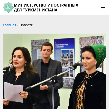
МИНИСТЕРСТВО ИНОСТРАННЫХ
ДЕЛ ТУРКМЕНИСТАНА
Главная
/
Новости