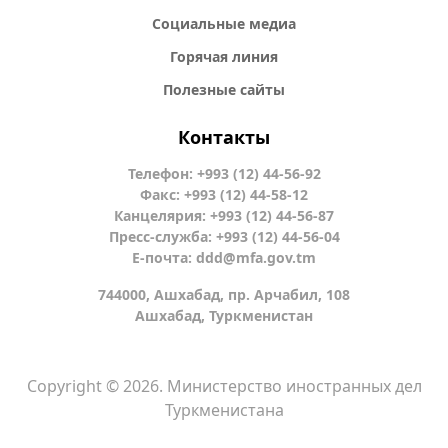
Социальные медиа
Горячая линия
Полезные сайты
Контакты
Телефон: +993 (12) 44-56-92
Факс: +993 (12) 44-58-12
Канцелярия: +993 (12) 44-56-87
Пресс-служба: +993 (12) 44-56-04
Е-почта:
ddd@mfa.gov.tm
744000, Ашхабад, пр. Арчабил, 108
Ашхабад, Туркменистан
Copyright © 2026. Министерство иностранных дел
Туркменистана