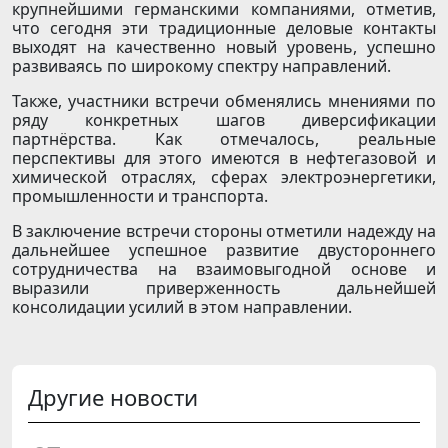
крупнейшими германскими компаниями, отметив,
что сегодня эти традиционные деловые контакты
выходят на качественно новый уровень, успешно
развиваясь по широкому спектру направлений.
Также, участники встречи обменялись мнениями по
ряду конкретных шагов диверсификации
партнёрства. Как отмечалось, реальные
перспективы для этого имеются в нефтегазовой и
химической отраслях, сферах электроэнергетики,
промышленности и транспорта.
В заключение встречи стороны отметили надежду на
дальнейшее успешное развитие двустороннего
сотрудничества на взаимовыгодной основе и
выразили приверженность дальнейшей
консолидации усилий в этом направлении.
Другие новости