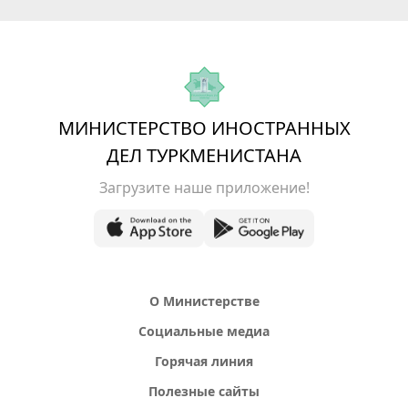
МИНИСТЕРСТВО ИНОСТРАННЫХ
ДЕЛ ТУРКМЕНИСТАНА
Загрузите наше приложение!
О Министерстве
Социальные медиа
Горячая линия
Полезные сайты