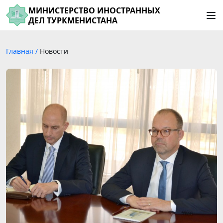
МИНИСТЕРСТВО ИНОСТРАННЫХ
ДЕЛ ТУРКМЕНИСТАНА
Главная
/
Новости