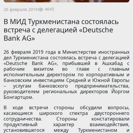
4645
26 февраля 2019
В МИД Туркменистана состоялась
встреча с делегацией «Deutsche
Bank AG»
26 февраля 2019 года в Министерстве иностранных
дел Туркменистана состоялась встреча с делегацией
«Deutsche Bank AG», прибывшей в Ашхабад с
рабочим визитом во главе с главным
исполнительным директором по корпоративным и
банковским инвестициям Средней и Южной Европы
– услугам банковского предпринимательства,
руководителем региональных директоров Йоргом
Бонгартцом.
В ходе встречи стороны обсудили вопросы,
касающиеся широкого спектра двустороннего
сотрудничества. Стороны констатировали
продуктивный характер взаимодействия,
установившегося между Туркменистаном и