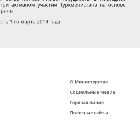
при активном участии Туркменистана на основе
траны.
сть 1-го марта 2019 года.
О Министерстве
Социальные медиа
Горячая линия
Полезные сайты