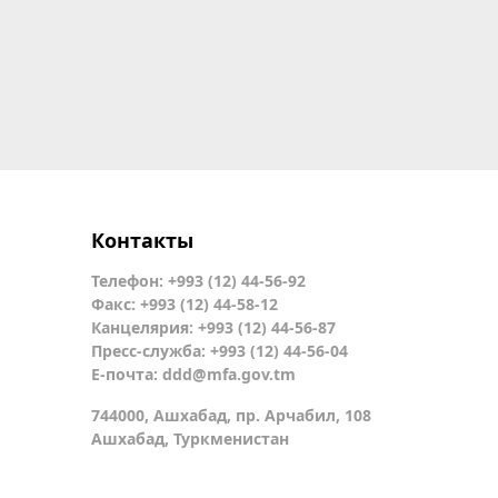
Контакты
Телефон: +993 (12) 44-56-92
Факс: +993 (12) 44-58-12
Канцелярия: +993 (12) 44-56-87
Пресс-служба: +993 (12) 44-56-04
Е-почта:
ddd@mfa.gov.tm
744000, Ашхабад, пр. Арчабил, 108
Ашхабад, Туркменистан