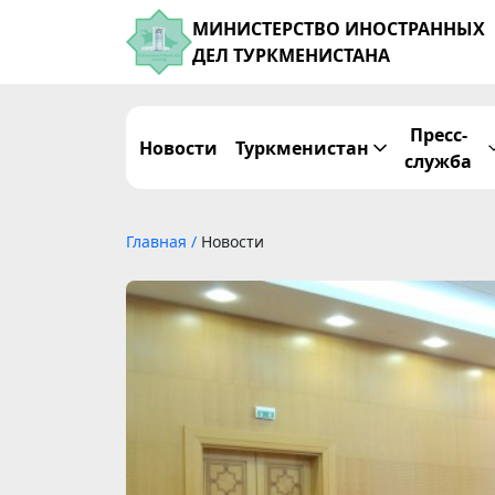
МИНИСТЕРСТВО ИНОСТРАННЫХ
ДЕЛ ТУРКМЕНИСТАНА
Пресс-
Новости
Туркменистан
служба
Главная
/
Новости