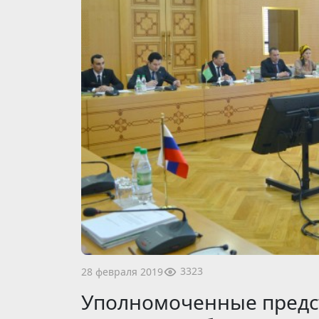
3323
28 февраля 2019
Уполномоченные предс