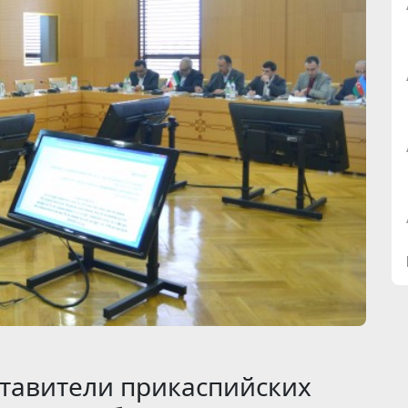
тавители прикаспийских