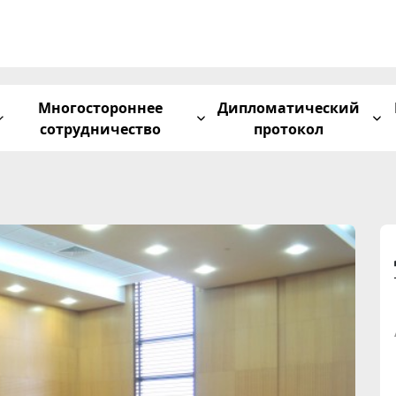
Многостороннее
Дипломатический
сотрудничество
протокол