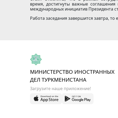
время, достигнуты важные соглашения 
международных инициатив Президента с
Работа заседания завершится завтра, то е
МИНИСТЕРСТВО ИНОСТРАННЫХ
ДЕЛ ТУРКМЕНИСТАНА
Загрузите наше приложение!