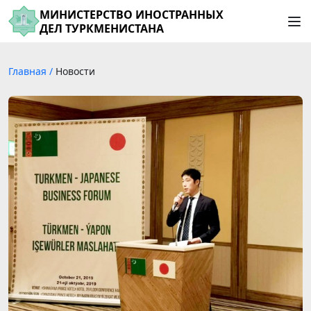
МИНИСТЕРСТВО ИНОСТРАННЫХ
ДЕЛ ТУРКМЕНИСТАНА
Главная
/
Новости