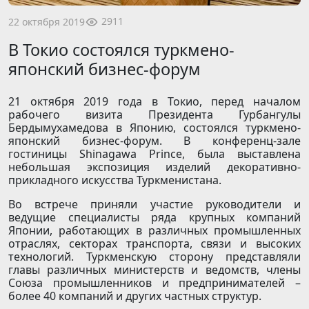
2911
22 октября 2019
В Токио состоялся туркмено-
японский бизнес-форум
21 октября 2019 года в Токио, перед началом
рабочего визита Президента Гурбангулы
Бердымухамедова в Японию, состоялся туркмено-
японский бизнес-форум. В конференц-зале
гостиницы Shinagawa Prince, была выставлена
небольшая экспозиция изделий декоративно-
прикладного искусства Туркменистана.
Во встрече приняли участие руководители и
ведущие специалисты ряда крупных компаний
Японии, работающих в различных промышленных
отраслях, секторах транспорта, связи и высоких
технологий. Туркменскую сторону представляли
главы различных министерств и ведомств, члены
Союза промышленников и предпринимателей –
более 40 компаний и других частных структур.