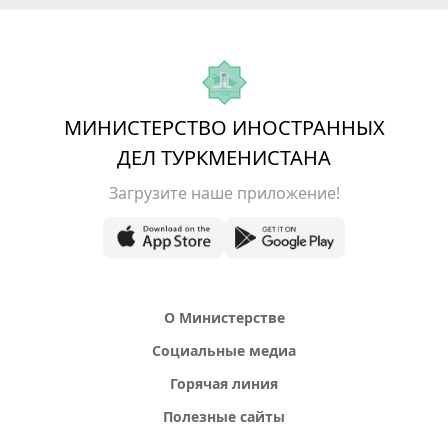
МИНИСТЕРСТВО ИНОСТРАННЫХ
ДЕЛ ТУРКМЕНИСТАНА
Загрузите наше приложение!
О Министерстве
Социальные медиа
Горячая линия
Полезные сайты