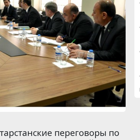
атарстанские переговоры по