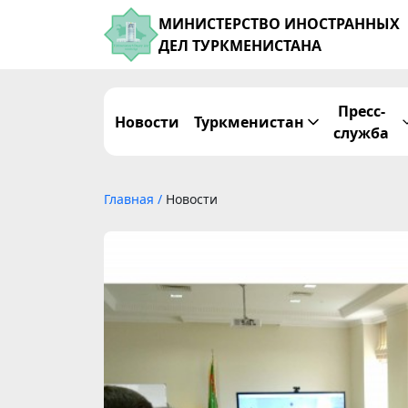
МИНИСТЕРСТВО ИНОСТРАННЫХ
ДЕЛ ТУРКМЕНИСТАНА
Пресс-
Новости
Туркменистан
служба
Главная
/
Новости