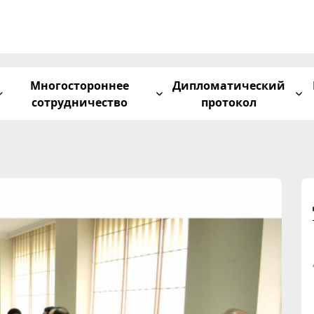
Многостороннее
Дипломатический
сотрудничество
протокол