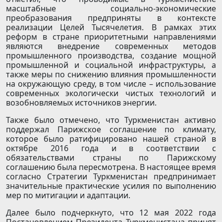
масштабные социально-экономические
преобразования предприняты в контексте
реализации Целей Тысячелетия. В рамках этих
реформ в стране приоритетными направлениями
являются внедрение современных методов
промышленного производства, создание мощной
промышленной и социальной инфраструктуры, а
также меры по снижению влияния промышленности
на окружающую среду, в том числе – использование
современных экологически чистых технологий и
возобновляемых источников энергии.
Также было отмечено, что Туркменистан активно
поддержал Парижское соглашение по климату,
которое было ратифицировано нашей страной в
октябре 2016 года и в соответствии с
обязательствами страны по Парижскому
соглашению была пересмотрена. В настоящее время
согласно Стратегии Туркменистан предпринимает
значительные практические усилия по выполнению
мер по митигации и адаптации.
Далее было подчеркнуто, что 12 мая 2022 года