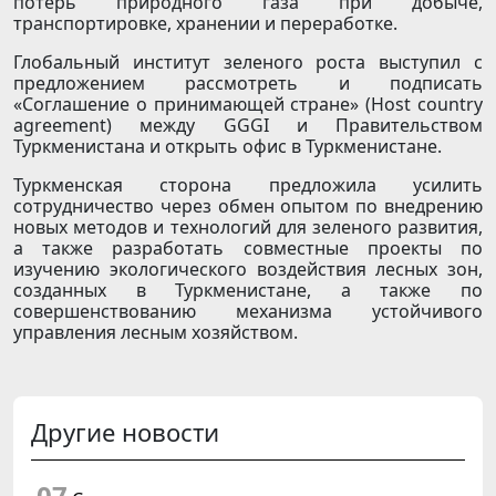
потерь природного газа при добыче,
транспортировке, хранении и переработке.
Глобальный институт зеленого роста выступил с
предложением рассмотреть и подписать
«Соглашение о принимающей стране» (Host country
agreement) между GGGI и Правительством
Туркменистана и открыть офис в Туркменистане.
Туркменская сторона предложила усилить
сотрудничество через обмен опытом по внедрению
новых методов и технологий для зеленого развития,
а также разработать совместные проекты по
изучению экологического воздействия лесных зон,
созданных в Туркменистане, а также по
совершенствованию механизма устойчивого
управления лесным хозяйством.
Другие новости
07