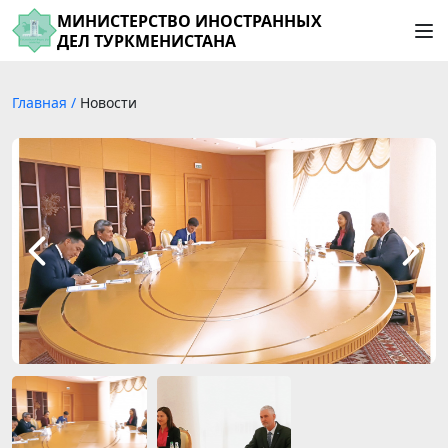
МИНИСТЕРСТВО ИНОСТРАННЫХ
ДЕЛ ТУРКМЕНИСТАНА
Главная
/
Новости