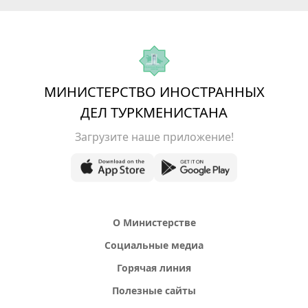
МИНИСТЕРСТВО ИНОСТРАННЫХ
ДЕЛ ТУРКМЕНИСТАНА
Загрузите наше приложение!
О Министерстве
Социальные медиа
Горячая линия
Полезные сайты