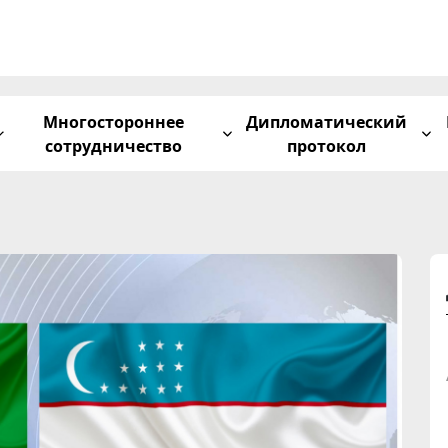
Многостороннее
Дипломатический
сотрудничество
протокол