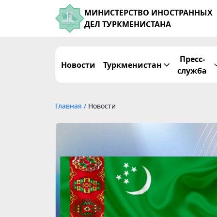
МИНИСТЕРСТВО ИНОСТРАННЫХ
ДЕЛ ТУРКМЕНИСТАНА
Пресс-
Новости
Туркменистан
служба
Главная
/
Новости