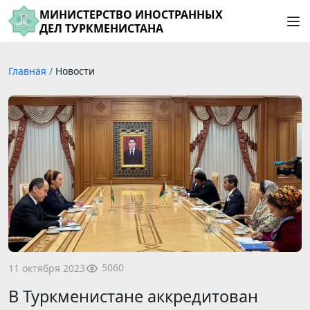
МИНИСТЕРСТВО ИНОСТРАННЫХ
ДЕЛ ТУРКМЕНИСТАНА
Главная
/
Новости
5060
11 октября 2023
В Туркменистане аккредитован