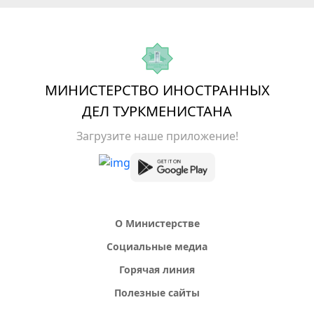
МИНИСТЕРСТВО ИНОСТРАННЫХ
ДЕЛ ТУРКМЕНИСТАНА
Загрузите наше приложение!
О Министерстве
Социальные медиа
Горячая линия
Полезные сайты