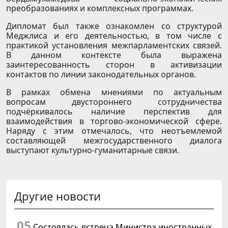
преобразованиях и комплексных программах.
Дипломат был также ознакомлен со структурой
Меджлиса и его деятельностью, в том числе с
практикой установления межпарламентских связей.
В данном контексте была выражена
заинтересованность сторон в активизации
контактов по линии законодательных органов.
В рамках обмена мнениями по актуальным
вопросам двустороннего сотрудничества
подчёркивалось наличие перспектив для
взаимодействия в торгово-экономической сфере.
Наряду с этим отмечалось, что неотъемлемой
составляющей межгосударственного диалога
выступают культурно-гуманитарные связи.
Другие новости
05
Состоялась встреча Министра иностранных