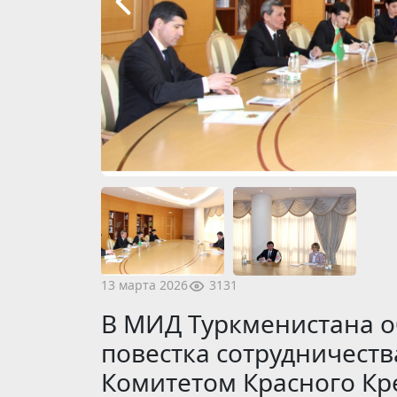
3131
13 марта 2026
В МИД Туркменистана о
повестка сотрудничест
Комитетом Красного Кр