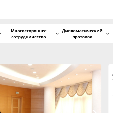
Многостороннее
Дипломатический
сотрудничество
протокол