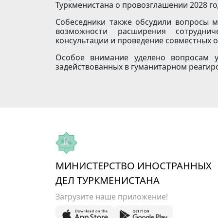
Туркменистана о провозглашении 2028 го
Собеседники также обсудили вопросы м
возможности расширения сотруднич
консультации и проведение совместных
Особое внимание уделено вопросам у
задействованных в гуманитарном реагир
МИНИСТЕРСТВО ИНОСТРАННЫХ
ДЕЛ ТУРКМЕНИСТАНА
Загрузите наше приложение!