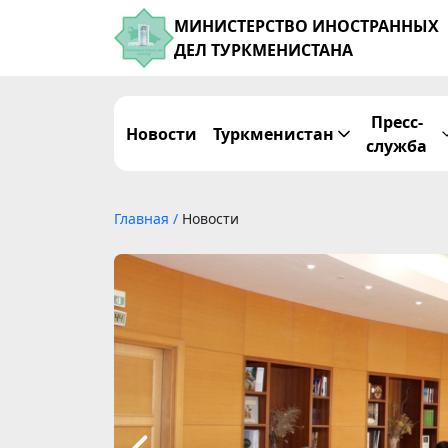
МИНИСТЕРСТВО ИНОСТРАННЫХ
ДЕЛ ТУРКМЕНИСТАНА
Пресс-
Новости
Туркменистан
служба
Главная
/
Новости