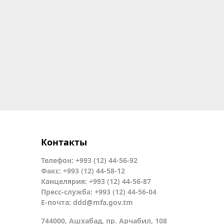
Контакты
Телефон: +993 (12) 44-56-92
Факс: +993 (12) 44-58-12
Канцелярия: +993 (12) 44-56-87
Пресс-служба: +993 (12) 44-56-04
Е-почта:
ddd@mfa.gov.tm
744000, Ашхабад, пр. Арчабил, 108