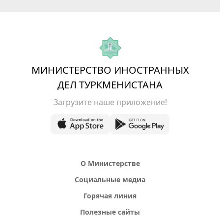
МИНИСТЕРСТВО ИНОСТРАННЫХ
ДЕЛ ТУРКМЕНИСТАНА
Загрузите наше приложение!
О Министерстве
Социальные медиа
Горячая линия
Полезные сайты