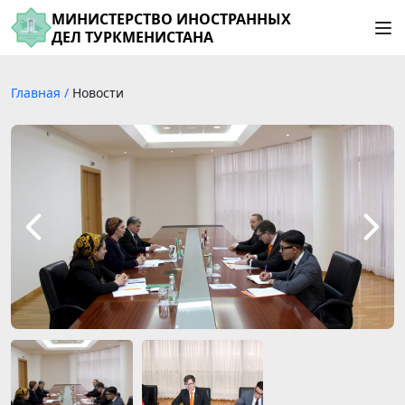
МИНИСТЕРСТВО ИНОСТРАННЫХ
ДЕЛ ТУРКМЕНИСТАНА
Главная
/
Новости