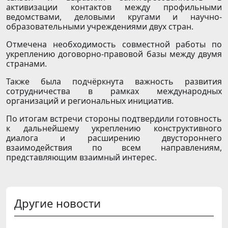
активизации контактов между профильными
ведомствами, деловыми кругами и научно-
образовательными учреждениями двух стран.
Отмечена необходимость совместной работы по
укреплению договорно-правовой базы между двумя
странами.
Также была подчёркнута важность развития
сотрудничества в рамках международных
организаций и региональных инициатив.
По итогам встречи стороны подтвердили готовность
к дальнейшему укреплению конструктивного
диалога и расширению двустороннего
взаимодействия по всем направлениям,
представляющим взаимный интерес.
Другие новости