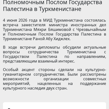
Полномочным Послом Государства
Палестина в Туркменистане
4 июня 2026 года в МИД Туркменистана состоялась
встреча заместителя министра иностранных дел
Туркменистана Мяхри Бяшимовой с Чрезвычайным
и Полномочным Послом Государства Палестина в
Туркменистане Раной Абу Хиджлех.
В ходе встречи дипломаты обсудили актуальные
вопросы сотрудничества Туркменистана с
Государством Палестина по направлениям,
представляющим взаимный интерес.
Особый акцент стороны сделали на культурно-
гуманитарном сотрудничестве. Были рассмотрены
возможности организации совместных
мероприятий, нацеленных на поддержание
культурного наследия двух стран.