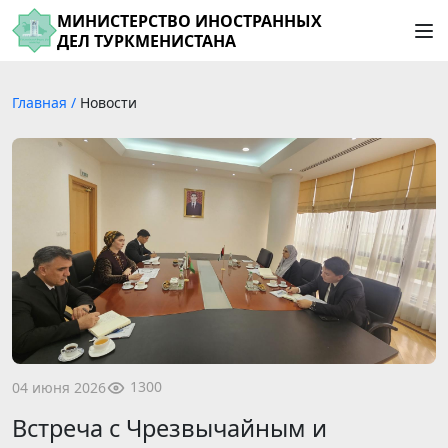
МИНИСТЕРСТВО ИНОСТРАННЫХ
ДЕЛ ТУРКМЕНИСТАНА
Главная
/
Новости
1300
04 июня 2026
Встреча с Чрезвычайным и