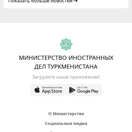
Азербайджанской Республики
Показать больше новостей
МИНИСТЕРСТВО ИНОСТРАННЫХ
ДЕЛ ТУРКМЕНИСТАНА
Загрузите наше приложение!
О Министерстве
Социальные медиа