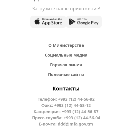
Загрузите наше приложение!
О Министерстве
Социальные медиа
Горячая линия
Полезные сайты
Контакты
Телефон: +993 (12) 44-56-92
Факс: +993 (12) 44-58-12
Канцелярия: +993 (12) 44-56-87
Пресс-служба: +993 (12) 44-56-04
Е-почта:
ddd@mfa.gov.tm