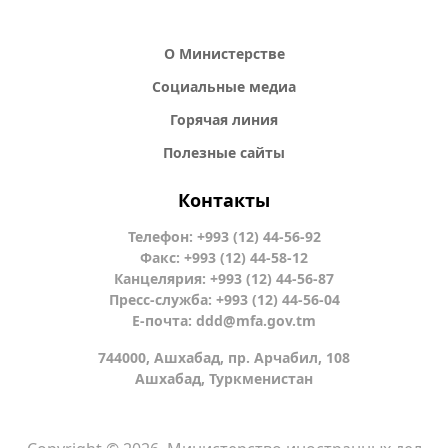
О Министерстве
Социальные медиа
Горячая линия
Полезные сайты
Контакты
Телефон: +993 (12) 44-56-92
Факс: +993 (12) 44-58-12
Канцелярия: +993 (12) 44-56-87
Пресс-служба: +993 (12) 44-56-04
Е-почта:
ddd@mfa.gov.tm
744000, Ашхабад, пр. Арчабил, 108
Ашхабад, Туркменистан