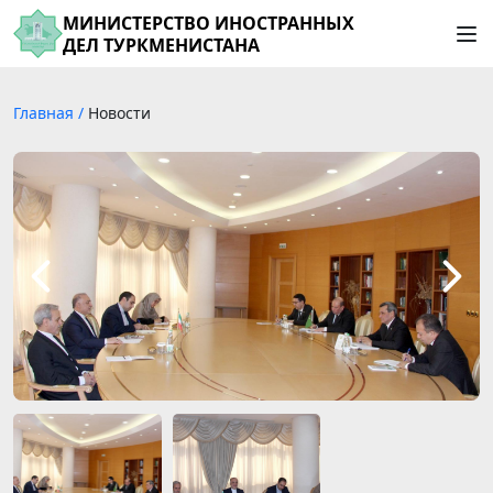
МИНИСТЕРСТВО ИНОСТРАННЫХ
ДЕЛ ТУРКМЕНИСТАНА
Главная
/
Новости