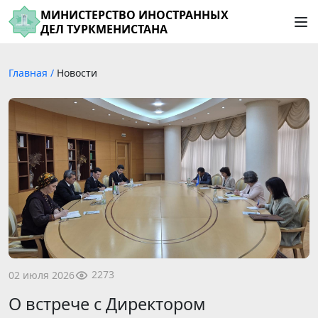
МИНИСТЕРСТВО ИНОСТРАННЫХ
ДЕЛ ТУРКМЕНИСТАНА
Главная
/
Новости
2273
02 июля 2026
О встрече с Директором