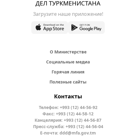
ДЕЛ ТУРКМЕНИСТАНА
Загрузите наше приложение!
О Министерстве
Социальные медиа
Горячая линия
Полезные сайты
Контакты
Телефон: +993 (12) 44-56-92
Факс: +993 (12) 44-58-12
Канцелярия: +993 (12) 44-56-87
Пресс-служба: +993 (12) 44-56-04
Е-почта:
ddd@mfa.gov.tm