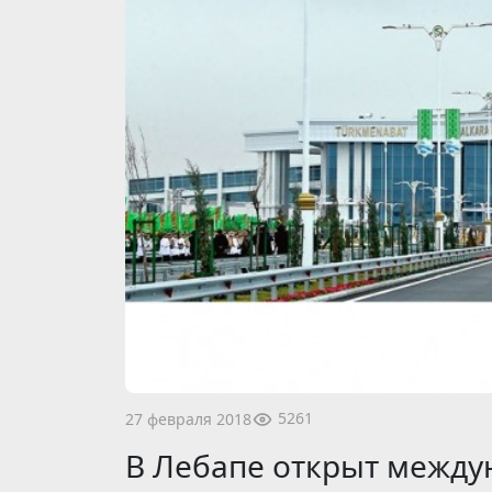
5261
27 февраля 2018
В Лебапе открыт между