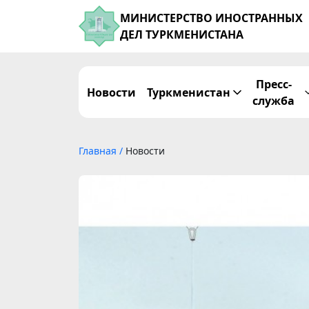
МИНИСТЕРСТВО ИНОСТРАННЫХ
ДЕЛ ТУРКМЕНИСТАНА
Пресс-
Новости
Туркменистан
служба
Главная
/
Новости