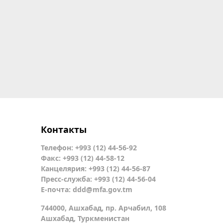
Контакты
Телефон: +993 (12) 44-56-92
Факс: +993 (12) 44-58-12
Канцелярия: +993 (12) 44-56-87
Пресс-служба: +993 (12) 44-56-04
Е-почта:
ddd@mfa.gov.tm
744000, Ашхабад, пр. Арчабил, 108
Ашхабад, Туркменистан