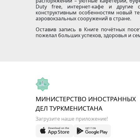
распоряжении – уютные кафетерии, буфе
Duty free, интернет-кафе и другие 
конструктивным особенностям новый те
аэровокзальных сооружений в стране.
Оставив запись в Книге почётных посе
пожелал больших успехов, здоровья и се
МИНИСТЕРСТВО ИНОСТРАННЫХ
ДЕЛ ТУРКМЕНИСТАНА
Загрузите наше приложение!