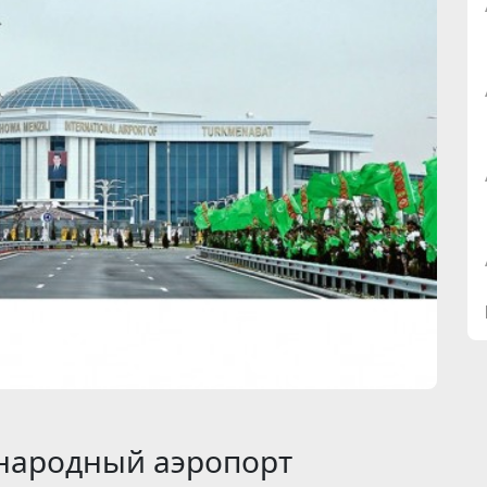
народный аэропорт