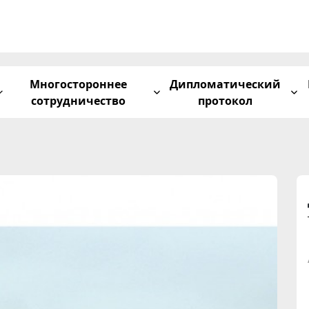
Многостороннее
Дипломатический
сотрудничество
протокол