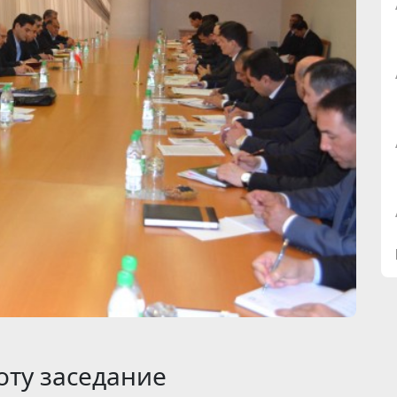
оту заседание