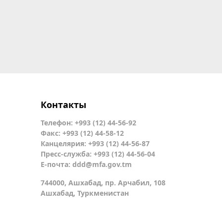
Контакты
Телефон: +993 (12) 44-56-92
Факс: +993 (12) 44-58-12
Канцелярия: +993 (12) 44-56-87
Пресс-служба: +993 (12) 44-56-04
Е-почта:
ddd@mfa.gov.tm
744000, Ашхабад, пр. Арчабил, 108
Ашхабад, Туркменистан