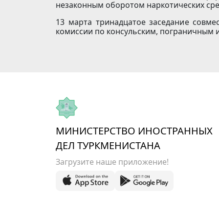
незаконным оборотом наркотических сре
13 марта тринадцатое заседание совме
комиссии по консульским, пограничным 
МИНИСТЕРСТВО ИНОСТРАННЫХ
ДЕЛ ТУРКМЕНИСТАНА
Загрузите наше приложение!