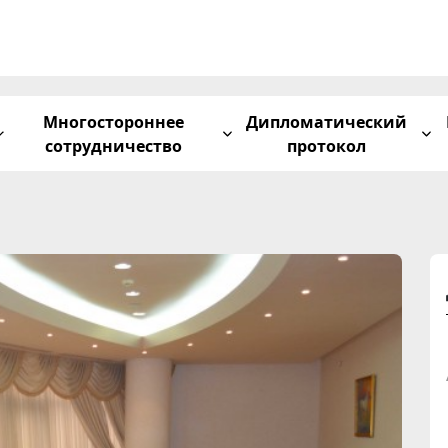
Многостороннее
Дипломатический
сотрудничество
протокол