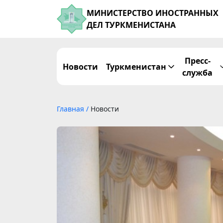
МИНИСТЕРСТВО ИНОСТРАННЫХ
ДЕЛ ТУРКМЕНИСТАНА
Пресс-
Новости
Туркменистан
служба
Главная
/
Новости