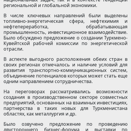
региональной и глобальной экономики.
В числе ключевых направлений были выделены
топливно-энергетическая сфера, нефтехимия и
нефтепереработка, обрабатывающая
промышленность, инвестиционное взаимодействие.
Было обсуждено предложение о создании Туркмено-
Кувейтской рабочей комиссии по энергетической
отрасли.
В аспекте выгодного расположения обеих стран в
своих регионах отмечалось и наличие условий для
развития транспортно-коммуникационных систем,
объединение потенциалов которых может стать еще
одним направлением сотрудничества.
На переговорах рассматривались возможности
создания в производственном секторе совместных
предприятий, основанных на взаимных инвестициях,
партнерства в таких новых для Туркменистана
областях, как металлургия и др.
Было озвучено предложение по проведению
двустороннего бизнес-форума и выставки по