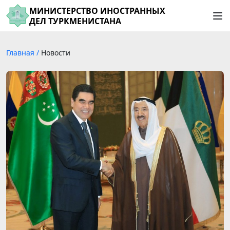
МИНИСТЕРСТВО ИНОСТРАННЫХ
ДЕЛ ТУРКМЕНИСТАНА
Главная
/
Новости