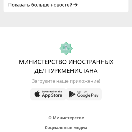
Азербайджанской Республики
Показать больше новостей
МИНИСТЕРСТВО ИНОСТРАННЫХ
ДЕЛ ТУРКМЕНИСТАНА
Загрузите наше приложение!
О Министерстве
Социальные медиа