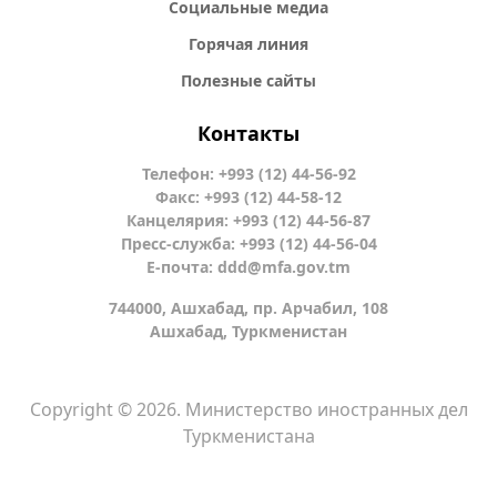
Социальные медиа
Горячая линия
Полезные сайты
Контакты
Телефон: +993 (12) 44-56-92
Факс: +993 (12) 44-58-12
Канцелярия: +993 (12) 44-56-87
Пресс-служба: +993 (12) 44-56-04
Е-почта:
ddd@mfa.gov.tm
744000, Ашхабад, пр. Арчабил, 108
Ашхабад, Туркменистан
Copyright © 2026. Министерство иностранных дел
Туркменистана