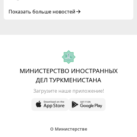
Показать больше новостей
МИНИСТЕРСТВО ИНОСТРАННЫХ
ДЕЛ ТУРКМЕНИСТАНА
Загрузите наше приложение!
О Министерстве