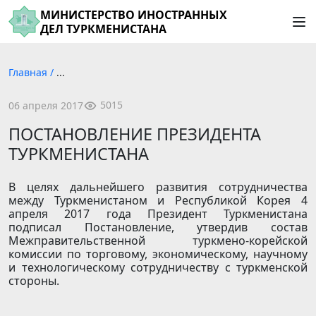
МИНИСТЕРСТВО ИНОСТРАННЫХ
ДЕЛ ТУРКМЕНИСТАНА
Главная
/
...
5015
06 апреля 2017
ПОСТАНОВЛЕНИЕ ПРЕЗИДЕНТА
ТУРКМЕНИСТАНА
В целях дальнейшего развития сотрудничества
между Туркменистаном и Республикой Корея 4
апреля 2017 года Президент Туркменистана
подписал Постановление, утвердив состав
Межправительственной туркмено-корейской
комиссии по торговому, экономическому, научному
и технологическому сотрудничеству с туркменской
стороны.