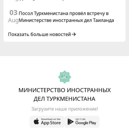
коневодства
03
Посол Туркменистана провёл встречу в
Aug
Министерстве иностранных дел Таиланда
Показать больше новостей
МИНИСТЕРСТВО ИНОСТРАННЫХ
ДЕЛ ТУРКМЕНИСТАНА
Загрузите наше приложение!