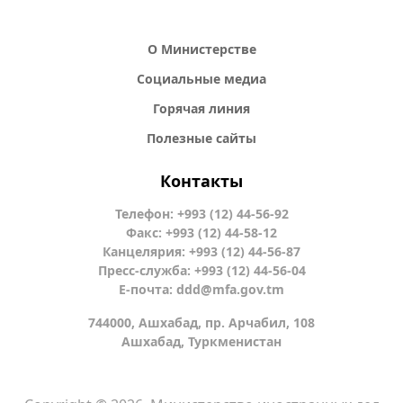
О Министерстве
Социальные медиа
Горячая линия
Полезные сайты
Контакты
Телефон: +993 (12) 44-56-92
Факс: +993 (12) 44-58-12
Канцелярия: +993 (12) 44-56-87
Пресс-служба: +993 (12) 44-56-04
Е-почта:
ddd@mfa.gov.tm
744000, Ашхабад, пр. Арчабил, 108
Ашхабад, Туркменистан