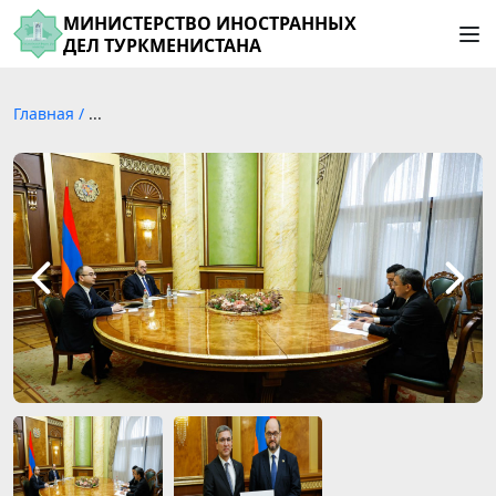
МИНИСТЕРСТВО ИНОСТРАННЫХ
ДЕЛ ТУРКМЕНИСТАНА
Главная
/
...