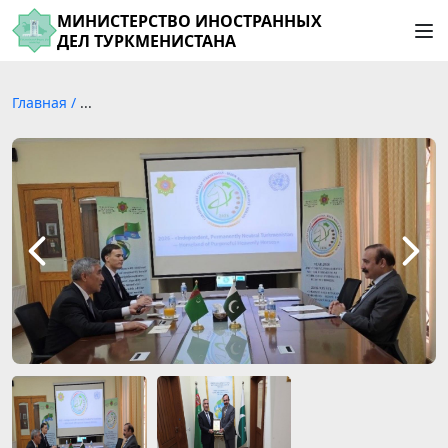
МИНИСТЕРСТВО ИНОСТРАННЫХ
ДЕЛ ТУРКМЕНИСТАНА
Главная
/
...