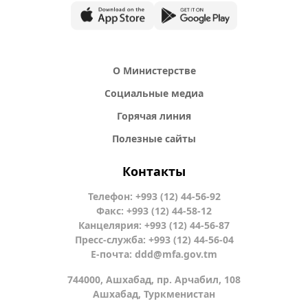
О Министерстве
Социальные медиа
Горячая линия
Полезные сайты
Контакты
Телефон: +993 (12) 44-56-92
Факс: +993 (12) 44-58-12
Канцелярия: +993 (12) 44-56-87
Пресс-служба: +993 (12) 44-56-04
Е-почта:
ddd@mfa.gov.tm
744000, Ашхабад, пр. Арчабил, 108
Ашхабад, Туркменистан