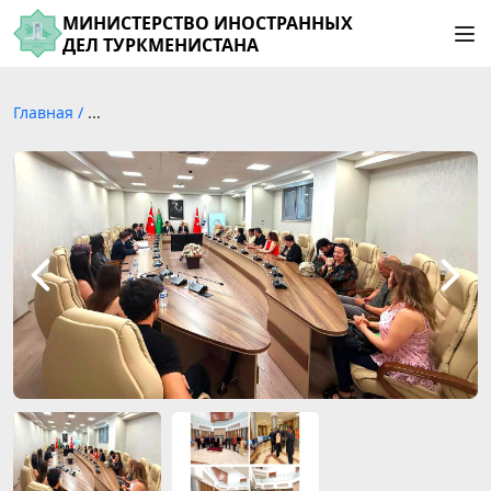
МИНИСТЕРСТВО ИНОСТРАННЫХ
ДЕЛ ТУРКМЕНИСТАНА
Главная
/
...