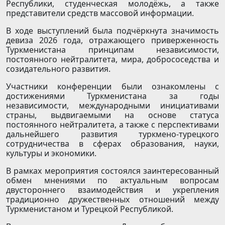
Республики, студенческая молодёжь, а также
представители средств массовой информации.
В ходе выступлений была подчёркнута значимость
девиза 2026 года, отражающего приверженность
Туркменистана принципам независимости,
постоянного нейтралитета, мира, добрососедства и
созидательного развития.
Участники конференции были ознакомлены с
достижениями Туркменистана за годы
независимости, международными инициативами
страны, выдвигаемыми на основе статуса
постоянного нейтралитета, а также с перспективами
дальнейшего развития туркмено-турецкого
сотрудничества в сферах образования, науки,
культуры и экономики.
В рамках мероприятия состоялся заинтересованный
обмен мнениями по актуальным вопросам
двустороннего взаимодействия и укрепления
традиционно дружественных отношений между
Туркменистаном и Турецкой Республикой.