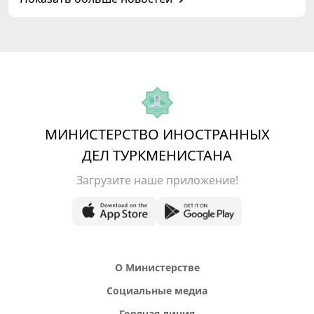
МИНИСТЕРСТВО ИНОСТРАННЫХ
ДЕЛ ТУРКМЕНИСТАНА
Загрузите наше приложение!
О Министерстве
Социальные медиа
Горячая линия