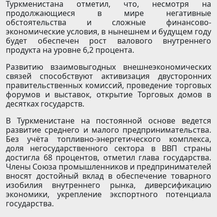
Туркменистана отметил, что, несмотря на
продолжающиеся в мире негативные
обстоятельства и сложные финансово-
экономические условия, в нынешнем и будущем году
будет обеспечен рост валового внутреннего
продукта на уровне 6,2 процента.
Развитию взаимовыгодных внешнеэкономических
связей способствуют активизация двусторонних
правительственных комиссий, проведение торговых
форумов и выставок, открытие Торговых домов в
десятках государств.
В Туркменистане на постоянной основе ведется
развитие среднего и малого предпринимательства.
Без учёта топливно-энергетического комплекса,
доля негосударственного сектора в ВВП страны
достигла 68 процентов, отметил глава государства.
Члены Союза промышленников и предпринимателей
вносят достойный вклад в обеспечение товарного
изобилия внутреннего рынка, диверсификацию
экономики, укрепление экспортного потенциала
государства.