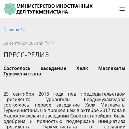
МИНИСТЕРСТВО ИНОСТРАННЫХ
ДЕЛ ТУРКМЕНИСТАНА
Главная
/
...
7419
28 сентября 2018
ПРЕСС-РЕЛИЗ
Состоялось заседание Халк Маслахаты
Туркменистана
25 сентября 2018 года под председательством
Президента Гурбангулы Бердымухамедова
состоялось первое заседание Халк Маслахаты
Туркменистана. На прошедшем в октябре 2017 года в
Ахалском велаяте заседании Совета старейшин была
одобрена и полностью поддержана инициатива
Президента Туркменистана о создании