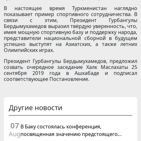
В настоящее время Туркменистан наглядно
показывает пример спортивного сотрудничества. В
связи с этим, Президент Гурбангулы
Бердымухамедов выразил твёрдую уверенность, что,
имея мощную спортивную базу и поддержку народа,
представители национальной сборной в будущем
успешно выступят на Азиатских, а также летних
Олимпийских играх.
Президент Гурбангулы Бердымухамедов, предложил
созвать очередное заседание Халк Маслахаты 25
сентября 2019 года в Ашхабаде и подписал
соответствующее Постановление.
Другие новости
07
В Баку состоялась конференция,
Aug
посвященная значению предстоящего