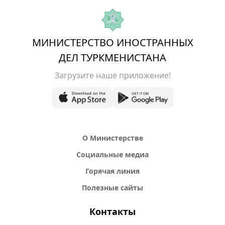
МИНИСТЕРСТВО ИНОСТРАННЫХ
ДЕЛ ТУРКМЕНИСТАНА
Загрузите наше приложение!
О Министерстве
Социальные медиа
Горячая линия
Полезные сайты
Контакты