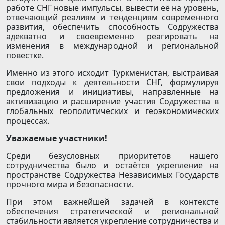
работе СНГ новые импульсы, вывести её на уровень,
отвечающий реалиям и тенденциям современного
развития, обеспечить способность Содружества
адекватно и своевременно реагировать на
изменения в международной и региональной
повестке.
Именно из этого исходит Туркменистан, выстраивая
свои подходы к деятельности СНГ, формулируя
предложения и инициативы, направленные на
активизацию и расширение участия Содружества в
глобальных геополитических и геоэкономических
процессах.
Уважаемые участники!
Среди безусловных приоритетов нашего
сотрудничества было и остаётся укрепление на
пространстве Содружества Независимых Государств
прочного мира и безопасности.
При этом важнейшей задачей в контексте
обеспечения стратегической и региональной
стабильности является укрепление сотрудничества и