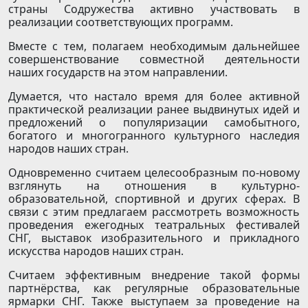
страны Содружества активно участвовать в
реализации соответствующих программ.
Вместе с тем, полагаем необходимым дальнейшее
совершенствование совместной деятельности
наших государств на этом направлении.
Думается, что настало время для более активной
практической реализации ранее выдвинутых идей и
предложений о популяризации самобытного,
богатого и многогранного культурного наследия
народов наших стран.
Одновременно считаем целесообразным по-новому
взглянуть на отношения в культурно-
образовательной, спортивной и других сферах. В
связи с этим предлагаем рассмотреть возможность
проведения ежегодных театральных фестивалей
СНГ, выставок изобразительного и прикладного
искусства народов наших стран.
Считаем эффективным внедрение такой формы
партнёрства, как регулярные образовательные
ярмарки СНГ. Также выступаем за проведение на