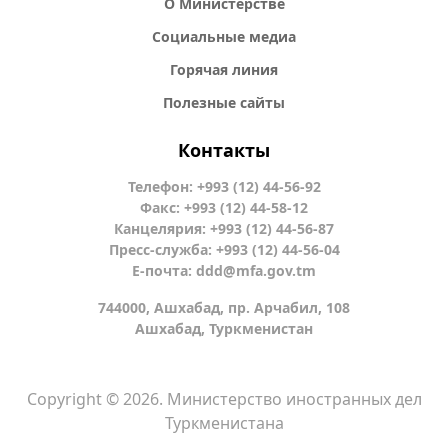
О Министерстве
Социальные медиа
Горячая линия
Полезные сайты
Контакты
Телефон: +993 (12) 44-56-92
Факс: +993 (12) 44-58-12
Канцелярия: +993 (12) 44-56-87
Пресс-служба: +993 (12) 44-56-04
Е-почта:
ddd@mfa.gov.tm
744000, Ашхабад, пр. Арчабил, 108
Ашхабад, Туркменистан
Copyright © 2026. Министерство иностранных дел
Туркменистана