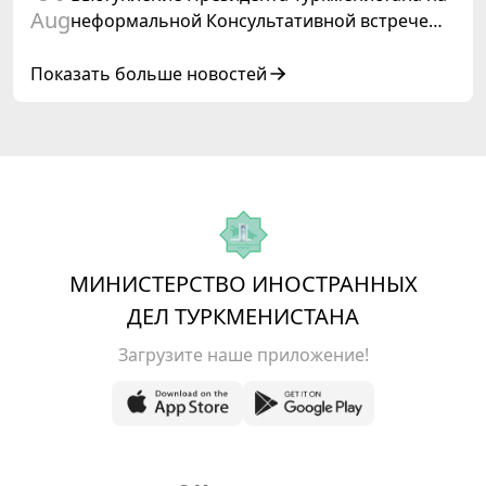
Aug
неформальной Консультативной встрече
глав государств Центральной Азии и
Азербайджанской Республики
Показать больше новостей
МИНИСТЕРСТВО ИНОСТРАННЫХ
ДЕЛ ТУРКМЕНИСТАНА
Загрузите наше приложение!