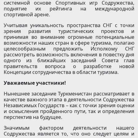
системной основе Спортивных игр Содружества,
поднятие их рейтинга на международной
спортивной арене.
Учитывая уникальность пространства СНГ с точки
зрения развития туристических проектов и
принимая во внимание огромные потенциальные
возможности наших стран в сфере туризма, полагаю
целесообразным предложить Исполкому СНГ
рассмотреть возможность включения в повестку дня
одного из ближайших заседаний Совета глав
правительств вопроса о разработке новой
Концепции сотрудничества в области туризма.
Уважаемые участники!
Нынешнее заседание Туркменистан рассматривает в
качестве важного этапа в деятельности Содружества
Независимых Государств – как с точки зрения оценки
и осмысления пройденного пути, так и определения
перспектив на будущее.
Значимым фактором деятельности нашего
Содружества является то, что оно следует целям и