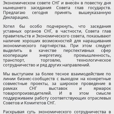
Экономическом совете СНГ и внесён в повестку дня
нынешнего заседания Совета глав государств.
Предлагаю сегодня принять вышеуказанную
Декларацию.
Хотел бы особо подчеркнуть, что заседания
уставных органов СНГ, в частности, Совета глав
правительств и Экономического совета, показывают
наличие хороших возможностей для наращивания
экономического партнёрства. При этом следует
выделить в качестве перспективных сфер
кооперации энергетику, промышленность,
транспорт, торговлю, технологическое
сотрудничество и ряд других направлений.
Мы выступаем за более тесное взаимодействие по
линии бизнес-сообществ с выходом на конкретные
совместные проекты, за широкое проведение в
рамках СНГ выставок и ярмарок
товаропроизводителей. И в этом смысле
поддерживаем работу соответствующих отраслевых
Советов и Комитетов СНГ.
Раскрывая суть экономического сотрудничества в