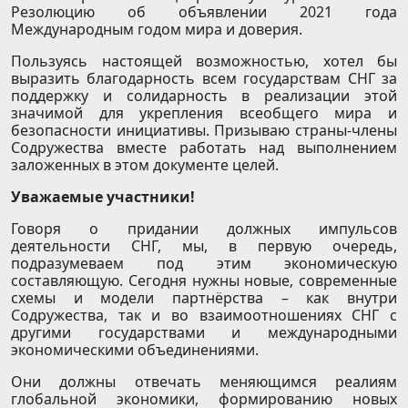
Резолюцию об объявлении 2021 года
Международным годом мира и доверия.
Пользуясь настоящей возможностью, хотел бы
выразить благодарность всем государствам СНГ за
поддержку и солидарность в реализации этой
значимой для укрепления всеобщего мира и
безопасности инициативы. Призываю страны-члены
Содружества вместе работать над выполнением
заложенных в этом документе целей.
Уважаемые участники!
Говоря о придании должных импульсов
деятельности СНГ, мы, в первую очередь,
подразумеваем под этим экономическую
составляющую. Сегодня нужны новые, современные
схемы и модели партнёрства – как внутри
Содружества, так и во взаимоотношениях СНГ с
другими государствами и международными
экономическими объединениями.
Они должны отвечать меняющимся реалиям
глобальной экономики, формированию новых