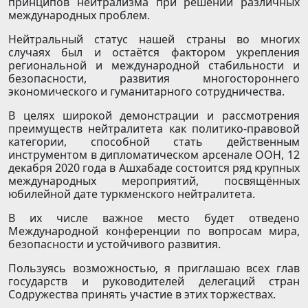
принципов нейтрализма при решении различных
международных проблем.
Нейтральный статус нашей страны во многих
случаях был и остаётся фактором укрепления
региональной и международной стабильности и
безопасности, развития многостороннего
экономического и гуманитарного сотрудничества.
В целях широкой демонстрации и рассмотрения
преимуществ нейтралитета как политико-правовой
категории, способной стать действенным
инструментом в дипломатическом арсенале ООН, 12
декабря 2020 года в Ашхабаде состоится ряд крупных
международных мероприятий, посвящённых
юбилейной дате туркменского нейтралитета.
В их числе важное место будет отведено
Международной конференции по вопросам мира,
безопасности и устойчивого развития.
Пользуясь возможностью, я приглашаю всех глав
государств и руководителей делегаций стран
Содружества принять участие в этих торжествах.