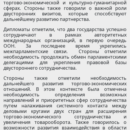
торгово-экономической и культурно-гуманитарной
сферах. Стороны также говорили о важной роли
двусторонних визитов, которые способствуют
дальнейшему развитию партнерства.
Дипломаты отметили, что два государства успешно
сотрудничают в рамках авторитетных
международных организаций, в первую очередь
ООН. За последнее время укрепились
межпарламентские связи. Стороны отметили
необходимость продолжать обмен парламентскими
делегациями для укрепления правовой базы
двустороннего сотрудничества.
Стороны также отметили необходимость
дальнейшего развития торгово-экономических
отношений. В этом контексте была отмечена
необходимость определения возможных
направлений и приоритетных сфер сотрудничества
путем налаживания системного контакта между
деловыми кругами двух стран для расширения
торгово-экономического сотрудничества и
увеличения товарооборота. Также говорилось о
возможности развития взаимодействия в области