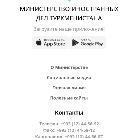
МИНИСТЕРСТВО ИНОСТРАННЫХ
ДЕЛ ТУРКМЕНИСТАНА
Загрузите наше приложение!
О Министерстве
Социальные медиа
Горячая линия
Полезные сайты
Контакты
Телефон: +993 (12) 44-56-92
Факс: +993 (12) 44-58-12
Канцелярия: +993 (12) 44-56-87