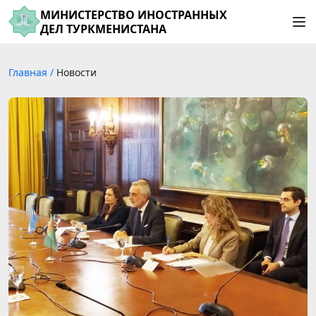
МИНИСТЕРСТВО ИНОСТРАННЫХ
ДЕЛ ТУРКМЕНИСТАНА
Главная
/
Новости