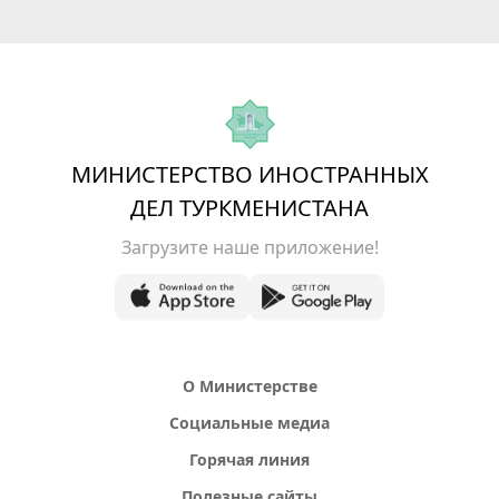
МИНИСТЕРСТВО ИНОСТРАННЫХ
ДЕЛ ТУРКМЕНИСТАНА
Загрузите наше приложение!
О Министерстве
Социальные медиа
Горячая линия
Полезные сайты