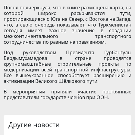
Посол подчеркнула, что в книге размещена карта, на
которой широко раскрываются пути,
простирающиеся с Юга на Север, с Востока на Запад,
что, в свою очередь показывает, что Туркменистан
сегодня имеет важное значение в создании
межконтинентального транспортного
сотрудничества по разным направлениям.
Под руководством Президента Гурбангулы
Бердымухамедова в стране проводятся
крупномасштабные строительные проекты по
модернизации всей транспортной инфраструктуры.
Всё вышеуказанное способствует расширению и
активизации Великого Шёлкового пути.
В мероприятии приняли участие постоянные
представители государств-членов при ООН.
Другие новости