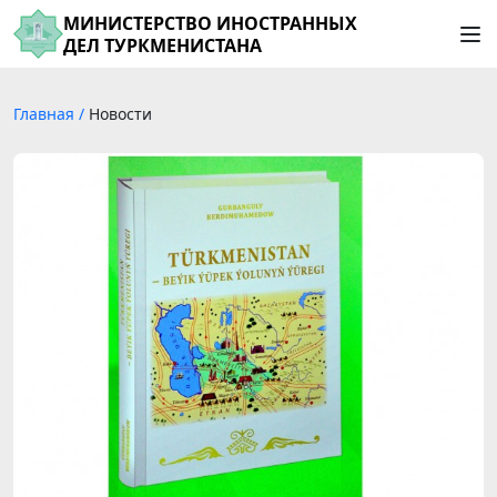
МИНИСТЕРСТВО ИНОСТРАННЫХ
ДЕЛ ТУРКМЕНИСТАНА
Главная
/
Новости