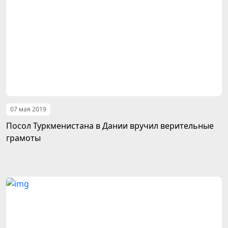
07 мая 2019
Посол Туркменистана в Дании вручил верительные
грамоты