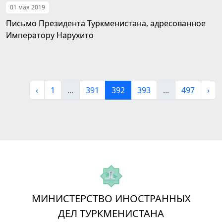
01 мая 2019
Письмо Президента Туркменистана, адресованное
Императору Нарухито
‹
1
...
391
392
393
...
497
›
МИНИСТЕРСТВО ИНОСТРАННЫХ
ДЕЛ ТУРКМЕНИСТАНА