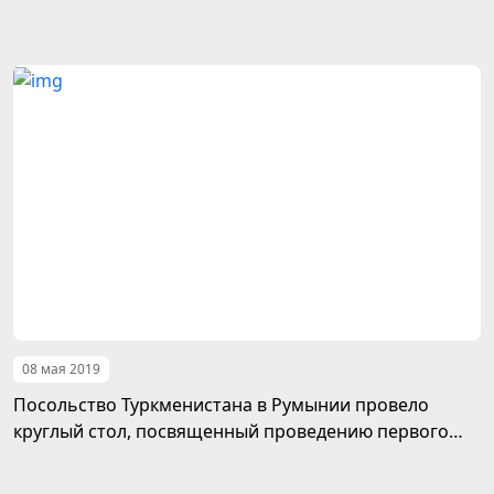
Туркменского озера
08 мая 2019
Посольство Туркменистана в Румынии провело
круглый стол, посвященный проведению первого
Каспийского экономического Форума