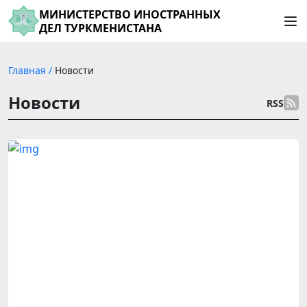
МИНИСТЕРСТВО ИНОСТРАННЫХ
ДЕЛ ТУРКМЕНИСТАНА
Главная
/
Новости
Новости
RSS