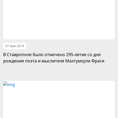
07 мая 2019
В Ставрополе было отмечено 295-летие со дня
рождения поэта и мыслителя Махтумкули Фраги