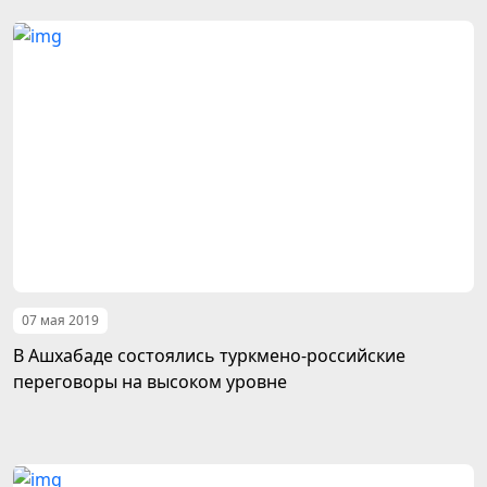
07 мая 2019
В Ашхабаде состоялись туркмено-российские
переговоры на высоком уровне