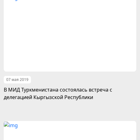
07 мая 2019
В МИД Туркменистана состоялась встреча с
делегацией Кыргызской Республики