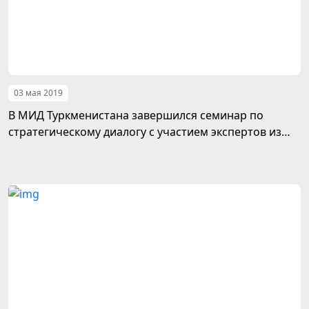
03 мая 2019
В МИД Туркменистана завершился семинар по
стратегическому диалогу с участием экспертов из
США