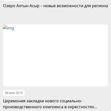
Озеро Алтын Асыр – новые возможности для региона
08 мая 2019
Церемония закладки нового социально-
производственного комплекса в окрестностях