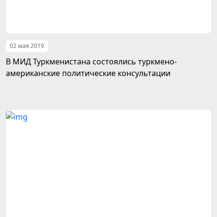
02 мая 2019
В МИД Туркменистана состоялись туркмено-
американские политические консультации