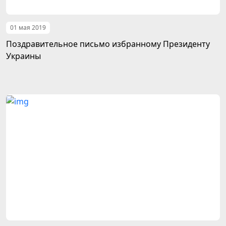
01 мая 2019
Поздравительное письмо избранному Президенту
Украины