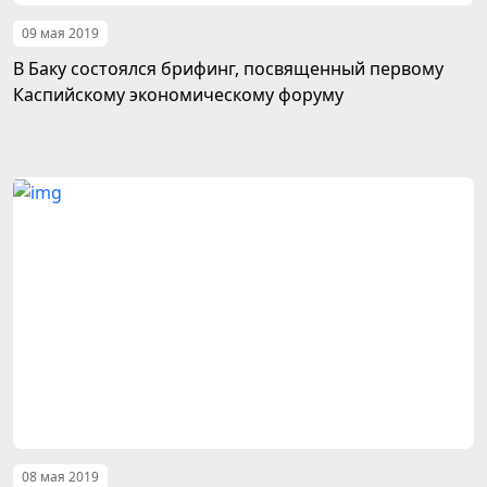
09 мая 2019
В Баку состоялся брифинг, посвященный первому
Каспийскому экономическому форуму
08 мая 2019